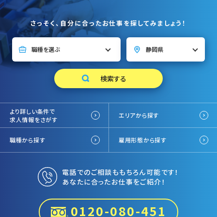
さっそく、自分に合ったお仕事を探してみましょう！
より詳しい条件で
エリアから探す
求人情報をさがす
職種から探す
雇用形態から探す
電話でのご相談ももちろん可能です！
あなたに合ったお仕事をご紹介！
0120-080-451