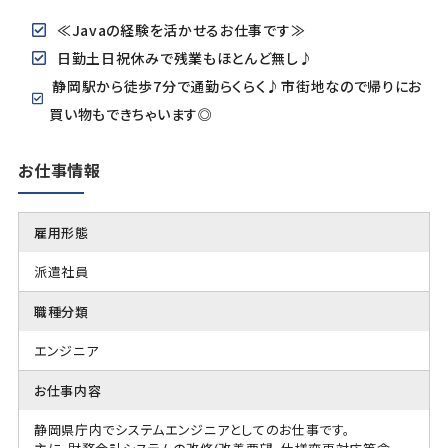
≪Javaの経験を活かせるお仕事です≫
日勤土日祝休みで残業もほとんど無し♪
静岡駅から徒歩7分で通勤らくらく♪市街地なので帰りにお
買い物もできちゃいます◎
お仕事情報
雇用形態
派遣社員
職種分類
エンジニア
お仕事内容
静岡県庁内でシステムエンジニアとしてのお仕事です。