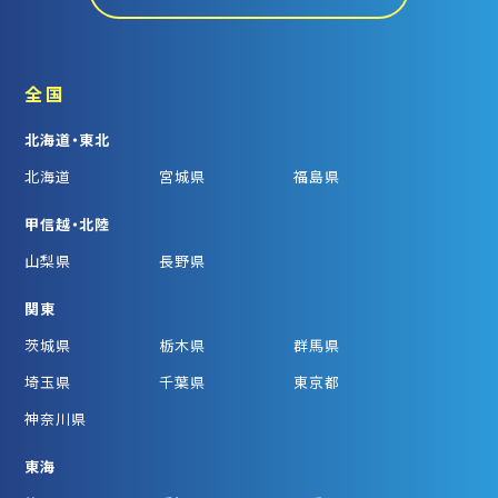
全国
北海道・東北
北海道
宮城県
福島県
甲信越・北陸
山梨県
長野県
関東
茨城県
栃木県
群馬県
埼玉県
千葉県
東京都
神奈川県
東海