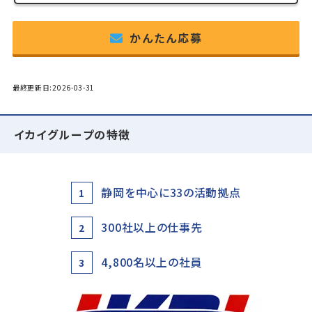
かんたん応募
最終更新日:2026-03-31
イカイグループの特徴
静岡を中心に33の活動拠点
1
300社以上の仕事先
2
4,800名以上の社員
3