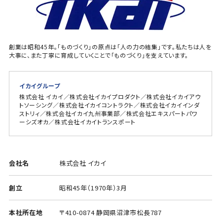
創業は昭和45年。「ものづくり」の原点は「人の力の結集」です。私たちは人を
大事に、また丁寧に育成していくことで「ものづくり」を支えています。
イカイグループ
株式会社 イカイ／株式会社イカイプロダクト／株式会社イカイアウ
トソーシング／株式会社イカイコントラクト／株式会社イカイインダ
ストリィ／株式会社イカイ九州事業部／株式会社エキスパートパワ
ーシズオカ／株式会社イカイトランスポート
会社名
株式会社 イカイ
創立
昭和45年（1970年）3月
本社所在地
〒410-0874 静岡県沼津市松長787