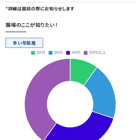
*詳細は面談の際にお知らせします
職場のここが知りたい！
多い年齢層