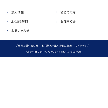
求人情報
初めての方
よくある質問
お仕事紹介
お問い合わせ
ご意見お問い合わせ
利用規約・個人情報の取扱
サイトマップ
Copyright © IKAI Group All Rights Reserved.