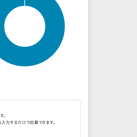
す。
を入力するだけで応募できます。