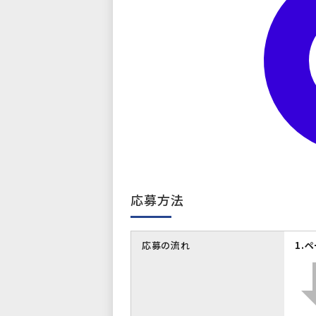
応募方法
応募の流れ
1.