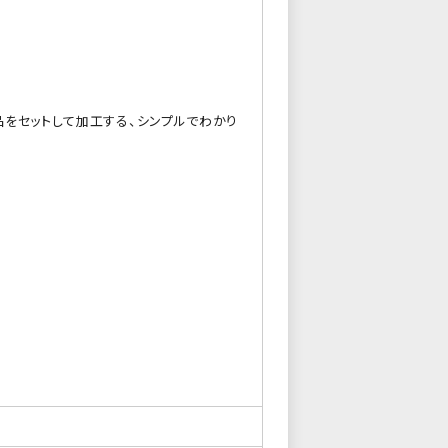
をセットして加工する、シンプルでわかり