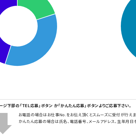
ページ下部の「TEL応募」ボタン か「かんたん応募」ボタンよりご応募下さい。
お電話の場合はお仕事No.をお伝え頂くとスムーズに受付が行えま
かんたん応募の場合は氏名、電話番号、メールアドレス、生年月日