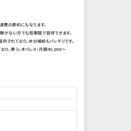
交通費の節約にもなります。
経験がない方でも短期間で習得できます。
供されており、水分補給もバッチリです。
、寮（レオパレス・月額45,000〜