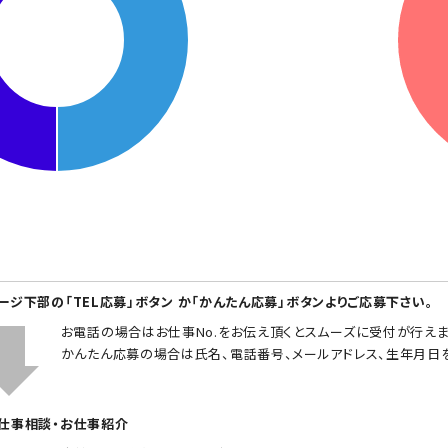
ページ下部の「TEL応募」ボタン か「かんたん応募」ボタンよりご応募下さい。
お電話の場合はお仕事No.をお伝え頂くとスムーズに受付が行えま
かんたん応募の場合は氏名、電話番号、メールアドレス、生年月日
お仕事相談・お仕事紹介