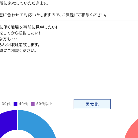
所に来社していただきます。
望に合わせて対応いたしますので、お気軽にご相談ください。
に働く職場を事前に見学したい！
をしてから検討したい！
な方も・・・
ろん☆即対応致します。
時にご相談ください。
男女比