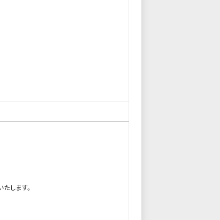
いたします。