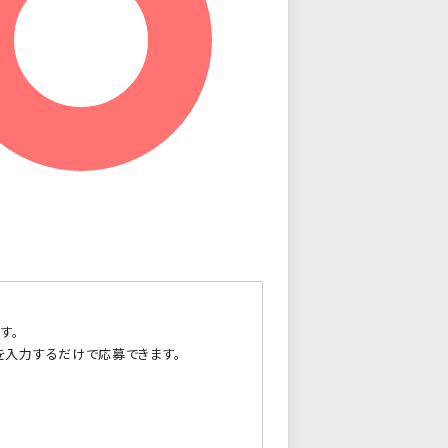
す。
を入力するだけで応募できます。