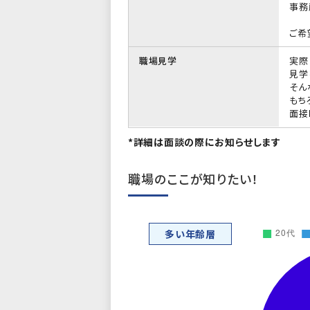
事務
ご希
職場見学
実際
見学
そん
もち
面接
*詳細は面談の際にお知らせします
職場のここが知りたい！
多い年齢層