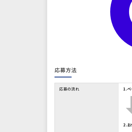
応募方法
応募の流れ
1.
2.