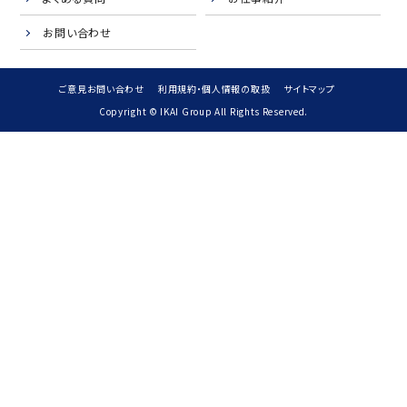
お問い合わせ
ご意見お問い合わせ
利用規約・個人情報の取扱
サイトマップ
Copyright © IKAI Group All Rights Reserved.