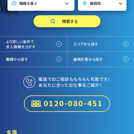
より詳しい条件で
エリアから探す
求人情報をさがす
職種から探す
雇用形態から探す
電話でのご相談ももちろん可能です！
あなたに合ったお仕事をご紹介！
0120-080-451
全国