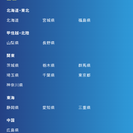
北海道・東北
北海道
宮城県
福島県
甲信越・北陸
山梨県
長野県
関東
茨城県
栃木県
群馬県
埼玉県
千葉県
東京都
神奈川県
東海
静岡県
愛知県
三重県
中国
広島県