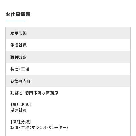
お仕事情報
雇用形態
派遣社員
職種分類
製造・工場
お仕事内容
勤務地：静岡市清水区蒲原
【雇用形態】
派遣社員
【職種分類】
製造・工場（マシンオペレーター）