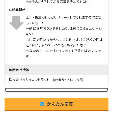
もちろん、見学してから応募を決めてもOK!!
4.就業開始
上司・先輩がしっかりサポートしてくれますのでご安
心ください！
一緒に食堂でランチをしたり、休憩でコミュニケーシ
ョン！
お仕事で何かわからないことあれば、しばらくの間は
近くにいますのでいつでもご相談ください！
あなたのペースで慣れていってもらえれば大丈夫で
す！
雇用会社情報
株式会社イカイコントラクト
(webサイトはこちら)
かんたん応募