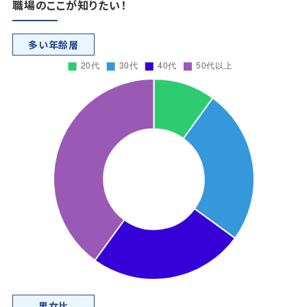
職場のここが知りたい！
多い年齢層
男女比