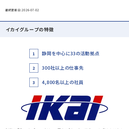
最終更新日:2026-07-02
イカイグループの特徴
静岡を中心に33の活動拠点
1
300社以上の仕事先
2
4,800名以上の社員
3