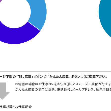
ページ下部の「TEL応募」ボタン か「かんたん応募」ボタンよりご応募下さい。
お電話の場合はお仕事No.をお伝え頂くとスムーズに受付が行えま
かんたん応募の場合は氏名、電話番号、メールアドレス、生年月日
お仕事相談・お仕事紹介