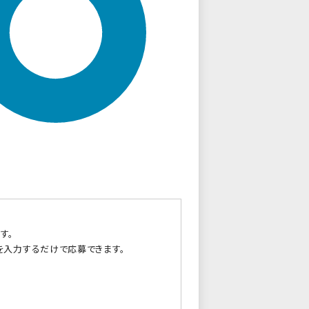
す。
を入力するだけで応募できます。