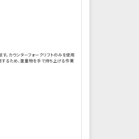
ます。カウンターフォークリフトのみを使用
用するため、重量物を手で持ち上げる作業