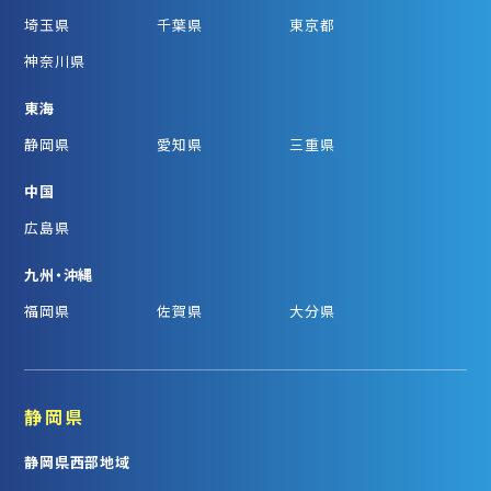
埼玉県
千葉県
東京都
神奈川県
東海
静岡県
愛知県
三重県
中国
広島県
九州・沖縄
福岡県
佐賀県
大分県
静岡県
静岡県西部地域