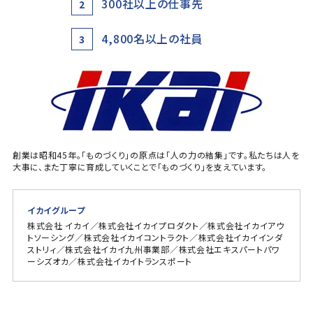
300社以上の仕事先
2
4,800名以上の社員
3
創業は昭和45年。「ものづくり」の原点は「人の力の結集」です。私たちは人を
大事に、また丁寧に育成していくことで「ものづくり」を支えています。
イカイグループ
株式会社 イカイ／株式会社イカイプロダクト／株式会社イカイアウ
トソーシング／株式会社イカイコントラクト／株式会社イカイインダ
ストリィ／株式会社イカイ九州事業部／株式会社エキスパートパワ
ーシズオカ／株式会社イカイトランスポート