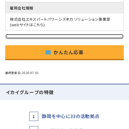
雇用会社情報
株式会社エキスパートパワーシズオカ ソリューション事業部
(webサイトはこちら)
かんたん応募
最終更新日:2026-07-01
イカイグループの特徴
静岡を中心に33の活動拠点
1