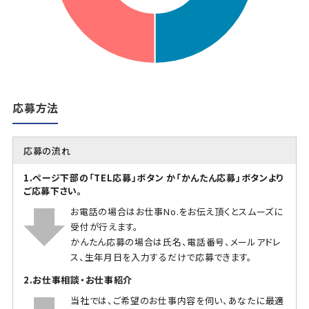
応募方法
応募の流れ
1.ページ下部の「TEL応募」ボタン か「かんたん応募」ボタンより
ご応募下さい。
お電話の場合はお仕事No.をお伝え頂くとスムーズに
受付が行えます。
かんたん応募の場合は氏名、電話番号、メールアドレ
ス、生年月日を入力するだけで応募できます。
2.お仕事相談・お仕事紹介
当社では、ご希望のお仕事内容を伺い、あなたに最適