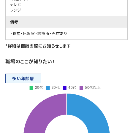
テレビ
レンジ
備考
・食堂・休憩室・診療所・売店あり
*詳細は面談の際にお知らせします
職場のここが知りたい！
多い年齢層