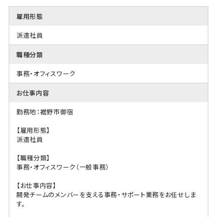
雇用形態
派遣社員
職種分類
事務・オフィスワーク
お仕事内容
勤務地：裾野市御宿
【雇用形態】
派遣社員
【職種分類】
事務・オフィスワーク（一般事務）
【お仕事内容】
開発チームのメンバーを支える事務・サポート業務をお任せしま
す。