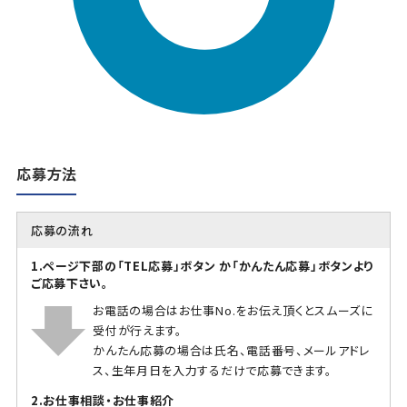
応募方法
応募の流れ
1.ページ下部の「TEL応募」ボタン か「かんたん応募」ボタンより
ご応募下さい。
お電話の場合はお仕事No.をお伝え頂くとスムーズに
受付が行えます。
かんたん応募の場合は氏名、電話番号、メールアドレ
ス、生年月日を入力するだけで応募できます。
2.お仕事相談・お仕事紹介