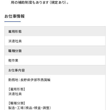
用の補助制度もあります（規定あり）。
お仕事情報
雇用形態
派遣社員
職種分類
軽作業
お仕事内容
勤務地：長野県伊那市西箕輪
【雇用形態】
派遣社員
【職種分類】
製造・工場（検品・検査・調整）