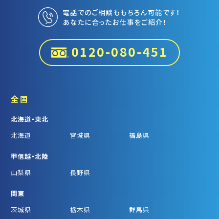
電話でのご相談ももちろん可能です！
あなたに合ったお仕事をご紹介！
0120-080-451
全国
北海道・東北
北海道
宮城県
福島県
甲信越・北陸
山梨県
長野県
関東
茨城県
栃木県
群馬県