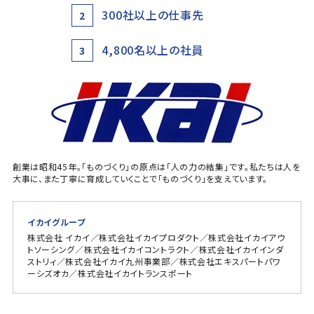
300社以上の仕事先
2
4,800名以上の社員
3
創業は昭和45年。「ものづくり」の原点は「人の力の結集」です。私たちは人を
大事に、また丁寧に育成していくことで「ものづくり」を支えています。
イカイグループ
株式会社 イカイ／株式会社イカイプロダクト／株式会社イカイアウ
トソーシング／株式会社イカイコントラクト／株式会社イカイインダ
ストリィ／株式会社イカイ九州事業部／株式会社エキスパートパワ
ーシズオカ／株式会社イカイトランスポート