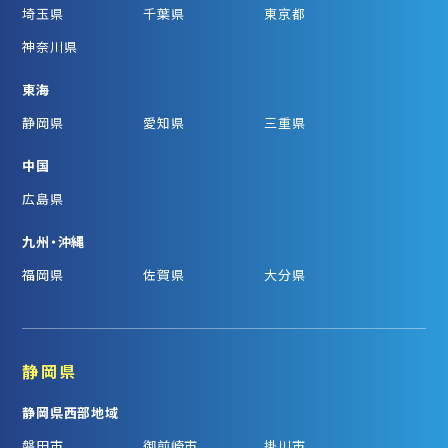
埼玉県
千葉県
東京都
神奈川県
東海
静岡県
愛知県
三重県
中国
広島県
九州・沖縄
福岡県
佐賀県
大分県
静岡県
静岡県西部地域
磐田市
御前崎市
掛川市