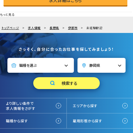
求人詳細はこちら
もっと見る
トップページ
求人情報
長野県
伊那市
未経験歓迎
さっそく、自分に合ったお仕事を探してみましょう！
より詳しい条件で
エリアから探す
求人情報をさがす
職種から探す
雇用形態から探す