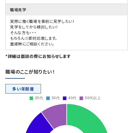
職場見学
実際に働く職場を事前に見学したい！
見学をしてから検討したい！
そんな方も・・・
もちろん☆即対応致します。
面接時にご相談ください。
*詳細は面談の際にお知らせします
職場のここが知りたい！
多い年齢層