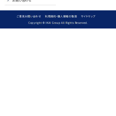
お問い合わせ
ご意見お問い合わせ
利用規約・個人情報の取扱
サイトマップ
Copyright © IKAI Group All Rights Reserved.