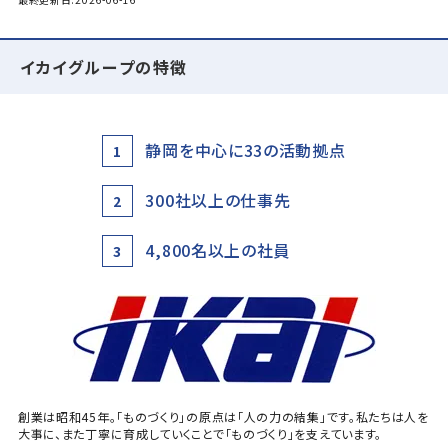
イカイグループの特徴
静岡を中心に33の活動拠点
1
300社以上の仕事先
2
4,800名以上の社員
3
創業は昭和45年。「ものづくり」の原点は「人の力の結集」です。私たちは人を
大事に、また丁寧に育成していくことで「ものづくり」を支えています。