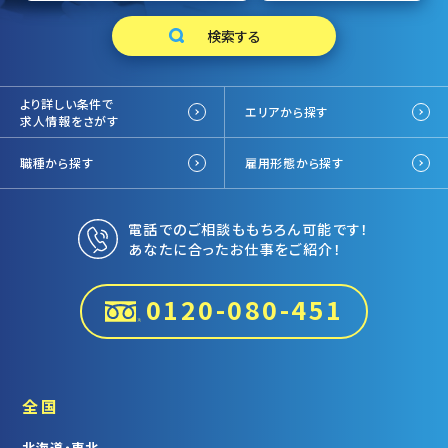
より詳しい条件で
エリアから探す
求人情報をさがす
職種から探す
雇用形態から探す
電話でのご相談ももちろん可能です！
あなたに合ったお仕事をご紹介！
0120-080-451
全国
北海道・東北