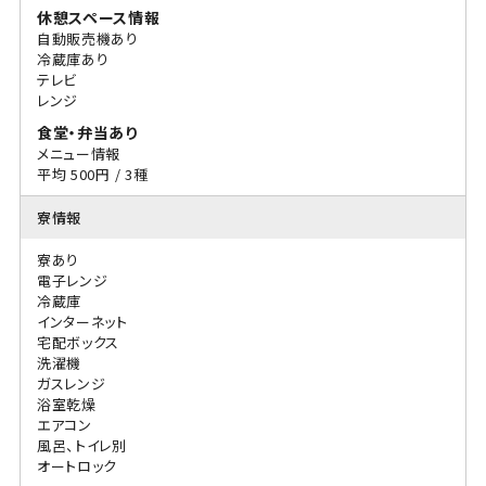
休憩スペース情報
自動販売機あり
冷蔵庫あり
テレビ
レンジ
食堂・弁当あり
メニュー情報
平均 500円 / 3種
寮情報
寮あり
電子レンジ
冷蔵庫
インターネット
宅配ボックス
洗濯機
ガスレンジ
浴室乾燥
エアコン
風呂、トイレ別
オートロック