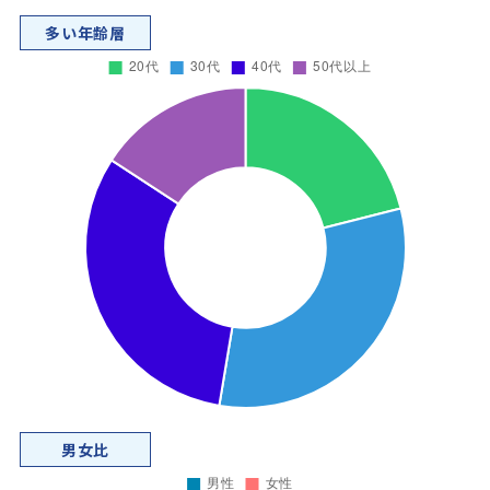
多い年齢層
男女比