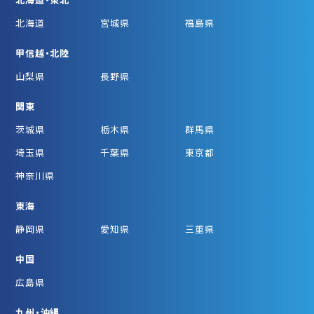
北海道
宮城県
福島県
甲信越・北陸
山梨県
長野県
関東
茨城県
栃木県
群馬県
埼玉県
千葉県
東京都
神奈川県
東海
静岡県
愛知県
三重県
中国
広島県
九州・沖縄