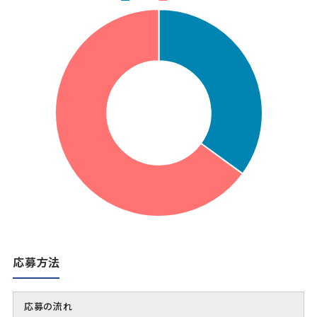
応募方法
応募の流れ