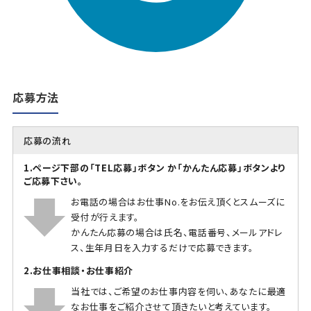
応募方法
応募の流れ
1.ページ下部の「TEL応募」ボタン か「かんたん応募」ボタンより
ご応募下さい。
お電話の場合はお仕事No.をお伝え頂くとスムーズに
受付が行えます。
かんたん応募の場合は氏名、電話番号、メールアドレ
ス、生年月日を入力するだけで応募できます。
2.お仕事相談・お仕事紹介
当社では、ご希望のお仕事内容を伺い、あなたに最適
なお仕事をご紹介させて頂きたいと考えています。