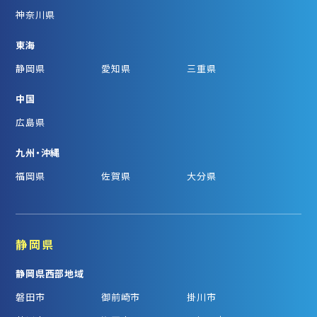
神奈川県
東海
静岡県
愛知県
三重県
中国
広島県
九州・沖縄
福岡県
佐賀県
大分県
静岡県
静岡県西部地域
磐田市
御前崎市
掛川市