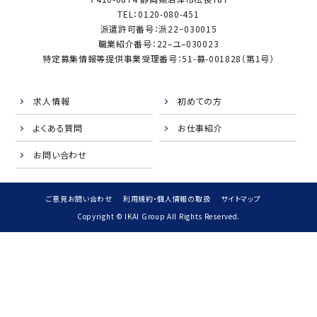
TEL：0120-080-451
派遣許可番号：派22−030015
職業紹介番号：22–ユ–030023
特定募集情報等提供事業受理番号：51-募-001828（第1号）
求人情報
初めての方
よくある質問
お仕事紹介
お問い合わせ
ご意見お問い合わせ
利用規約・個人情報の取扱
サイトマップ
Copyright © IKAI Group All Rights Reserved.