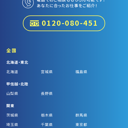
あなたに合ったお仕事をご紹介！
0120-080-451
全国
北海道・東北
北海道
宮城県
福島県
甲信越・北陸
山梨県
長野県
関東
茨城県
栃木県
群馬県
埼玉県
千葉県
東京都