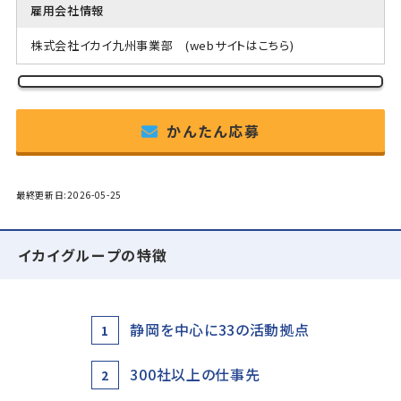
雇用会社情報
株式会社イカイ九州事業部
(webサイトはこちら)
かんたん応募
最終更新日:2026-05-25
イカイグループの特徴
静岡を中心に33の活動拠点
1
300社以上の仕事先
2