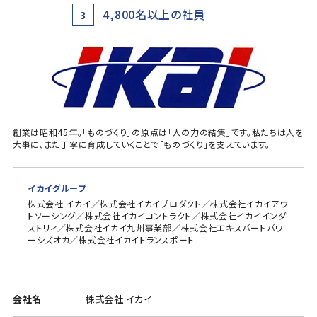
4,800名以上の社員
3
創業は昭和45年。「ものづくり」の原点は「人の力の結集」です。私たちは人を
大事に、また丁寧に育成していくことで「ものづくり」を支えています。
イカイグループ
株式会社 イカイ／株式会社イカイプロダクト／株式会社イカイアウ
トソーシング／株式会社イカイコントラクト／株式会社イカイインダ
ストリィ／株式会社イカイ九州事業部／株式会社エキスパートパワ
ーシズオカ／株式会社イカイトランスポート
会社名
株式会社 イカイ