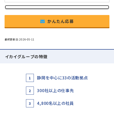
かんたん応募
最終更新日:2026-05-11
イカイグループの特徴
静岡を中心に33の活動拠点
1
300社以上の仕事先
2
4,800名以上の社員
3