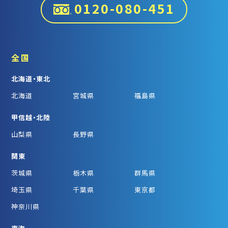
0120-080-451
全国
北海道・東北
北海道
宮城県
福島県
甲信越・北陸
山梨県
長野県
関東
茨城県
栃木県
群馬県
埼玉県
千葉県
東京都
神奈川県