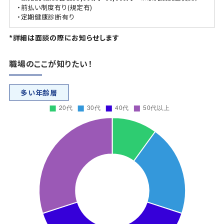
・前払い制度有り(規定有)
・定期健康診断有り
*詳細は面談の際にお知らせします
職場のここが知りたい！
多い年齢層