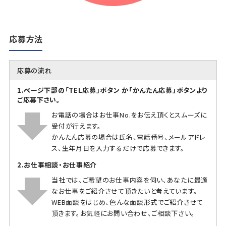
応募方法
応募の流れ
1.ページ下部の「TEL応募」ボタン か「かんたん応募」ボタンより
ご応募下さい。
お電話の場合はお仕事No.をお伝え頂くとスムーズに
受付が行えます。
かんたん応募の場合は氏名、電話番号、メールアドレ
ス、生年月日を入力するだけで応募できます。
2.お仕事相談・お仕事紹介
当社では、ご希望のお仕事内容を伺い、あなたに最適
なお仕事をご紹介させて頂きたいと考えています。
WEB面談をはじめ、色んな面談形式でご紹介させて
頂きます。お気軽にお問い合わせ、ご相談下さい。