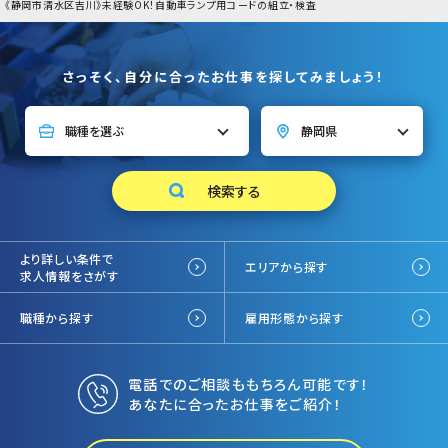
《静岡市清水区吉川》未経験OK！自動車ランプ用コードの組立・検査
さっそく、自分に合ったお仕事を探してみましょう！
より詳しい条件で
エリアから探す
求人情報をさがす
職種から探す
雇用形態から探す
電話でのご相談ももちろん可能です！
あなたに合ったお仕事をご紹介！