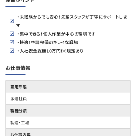
・未経験からでも安心！先輩スタッフが丁寧にサポートしま
す
・集中できる！個人作業が中心の環境です
・快適！空調完備のキレイな職場
・入社祝金総額10万円!※規定あり
お仕事情報
雇用形態
派遣社員
職種分類
製造・工場
お仕事内容