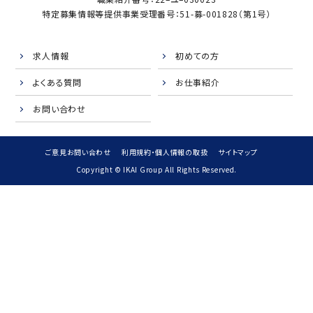
特定募集情報等提供事業受理番号：51-募-001828（第1号）
求人情報
初めての方
よくある質問
お仕事紹介
お問い合わせ
ご意見お問い合わせ
利用規約・個人情報の取扱
サイトマップ
Copyright © IKAI Group All Rights Reserved.