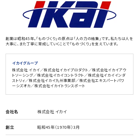
創業は昭和45年。「ものづくり」の原点は「人の力の結集」です。私たちは人を
大事に、また丁寧に育成していくことで「ものづくり」を支えています。
イカイグループ
株式会社 イカイ／株式会社イカイプロダクト／株式会社イカイアウ
トソーシング／株式会社イカイコントラクト／株式会社イカイインダ
ストリィ／株式会社イカイ九州事業部／株式会社エキスパートパワ
ーシズオカ／株式会社イカイトランスポート
会社名
株式会社 イカイ
創立
昭和45年（1970年）3月