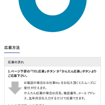
応募方法
応募の流れ
1.ページ下部の「TEL応募」ボタン か「かんたん応募」ボタンより
ご応募下さい。
お電話の場合はお仕事No.をお伝え頂くとスムーズに
受付が行えます。
かんたん応募の場合は氏名、電話番号、メールアドレ
ス、生年月日を入力するだけで応募できます。