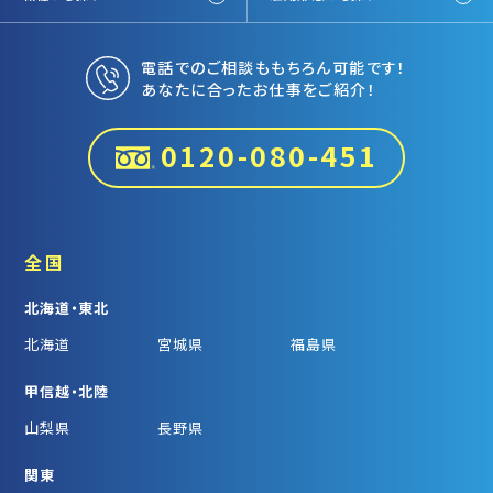
電話でのご相談ももちろん可能です！
あなたに合ったお仕事をご紹介！
0120-080-451
全国
北海道・東北
北海道
宮城県
福島県
甲信越・北陸
山梨県
長野県
関東