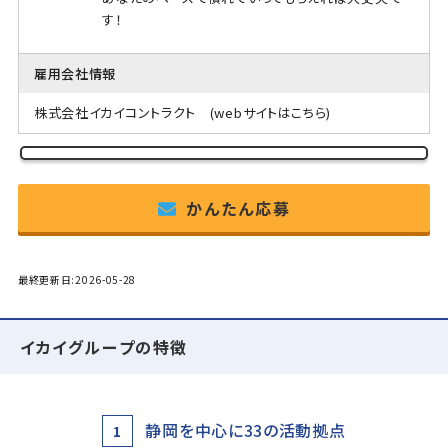
す！
雇用会社情報
株式会社イカイコントラクト
(webサイトはこちら)
かんたん応募
最終更新日:2026-05-28
イカイグループの特徴
静岡を中心に33の活動拠点
1