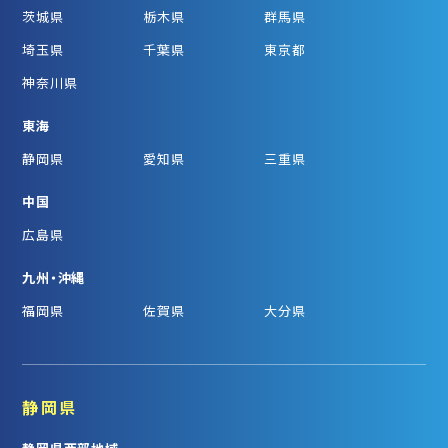
茨城県
栃木県
群馬県
埼玉県
千葉県
東京都
神奈川県
東海
静岡県
愛知県
三重県
中国
広島県
九州・沖縄
福岡県
佐賀県
大分県
静岡県