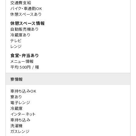
交通費支給
バイク・車通勤OK
休憩スペースあり
休憩スペース情報
自動販売機あり
冷蔵庫あり
テレビ
レンジ
食堂・弁当あり
メニュー情報
平均 500円 / 種
寮情報
車持ち込みOK
寮あり
電子レンジ
冷蔵庫
インターネット
車持ち込み
洗濯機
ガスレンジ