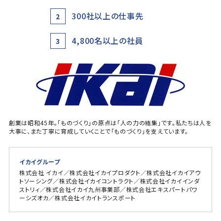
300社以上の仕事先
2
4,800名以上の社員
3
創業は昭和45年。「ものづくり」の原点は「人の力の結集」です。私たちは人を
大事に、また丁寧に育成していくことで「ものづくり」を支えています。
イカイグループ
株式会社 イカイ／株式会社イカイプロダクト／株式会社イカイアウ
トソーシング／株式会社イカイコントラクト／株式会社イカイインダ
ストリィ／株式会社イカイ九州事業部／株式会社エキスパートパワ
ーシズオカ／株式会社イカイトランスポート