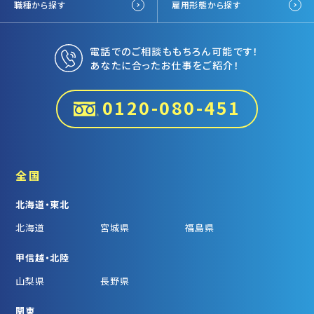
職種から探す
雇用形態から探す
電話でのご相談ももちろん可能です！
あなたに合ったお仕事をご紹介！
0120-080-451
全国
北海道・東北
北海道
宮城県
福島県
甲信越・北陸
山梨県
長野県
関東