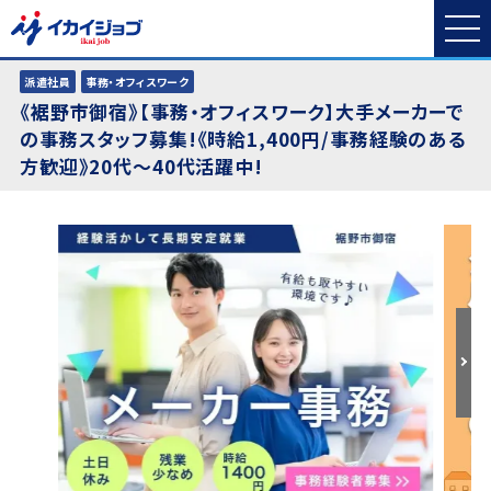
派遣社員
事務・オフィスワーク
《裾野市御宿》【事務・オフィスワーク】大手メーカーで
の事務スタッフ募集!《時給1,400円/事務経験のある
方歓迎》20代～40代活躍中!