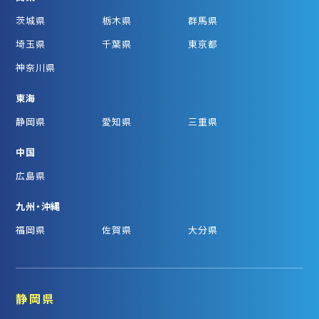
茨城県
栃木県
群馬県
埼玉県
千葉県
東京都
神奈川県
東海
静岡県
愛知県
三重県
中国
広島県
九州・沖縄
福岡県
佐賀県
大分県
静岡県