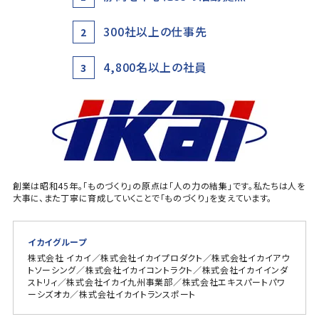
300社以上の仕事先
2
4,800名以上の社員
3
創業は昭和45年。「ものづくり」の原点は「人の力の結集」です。私たちは人を
大事に、また丁寧に育成していくことで「ものづくり」を支えています。
イカイグループ
株式会社 イカイ／株式会社イカイプロダクト／株式会社イカイアウ
トソーシング／株式会社イカイコントラクト／株式会社イカイインダ
ストリィ／株式会社イカイ九州事業部／株式会社エキスパートパワ
ーシズオカ／株式会社イカイトランスポート