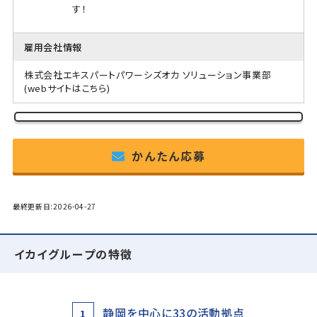
す！
雇用会社情報
株式会社エキスパートパワーシズオカ ソリューション事業部
(webサイトはこちら)
かんたん応募
最終更新日:2026-04-27
イカイグループの特徴
静岡を中心に33の活動拠点
1