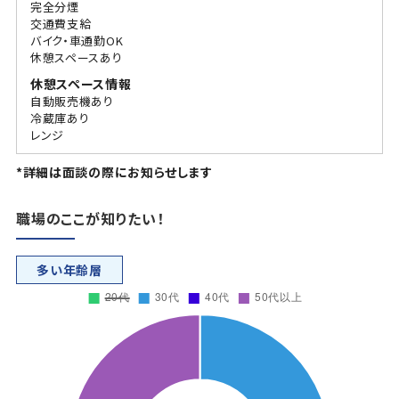
完全分煙
交通費支給
バイク・車通勤OK
休憩スペースあり
休憩スペース情報
自動販売機あり
冷蔵庫あり
レンジ
*詳細は面談の際にお知らせします
職場のここが知りたい！
多い年齢層