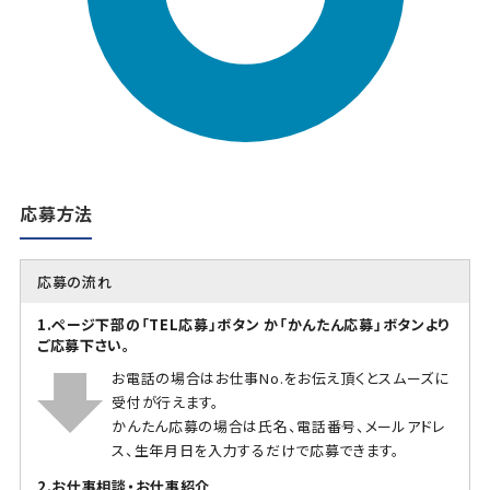
応募方法
応募の流れ
1.ページ下部の「TEL応募」ボタン か「かんたん応募」ボタンより
ご応募下さい。
お電話の場合はお仕事No.をお伝え頂くとスムーズに
受付が行えます。
かんたん応募の場合は氏名、電話番号、メールアドレ
ス、生年月日を入力するだけで応募できます。
2.お仕事相談・お仕事紹介