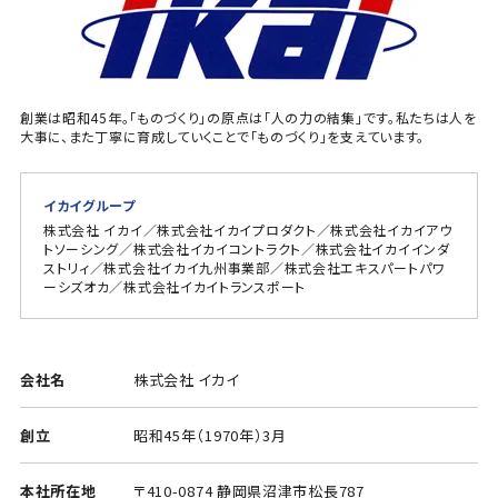
創業は昭和45年。「ものづくり」の原点は「人の力の結集」です。私たちは人を
大事に、また丁寧に育成していくことで「ものづくり」を支えています。
イカイグループ
株式会社 イカイ／株式会社イカイプロダクト／株式会社イカイアウ
トソーシング／株式会社イカイコントラクト／株式会社イカイインダ
ストリィ／株式会社イカイ九州事業部／株式会社エキスパートパワ
ーシズオカ／株式会社イカイトランスポート
会社名
株式会社 イカイ
創立
昭和45年（1970年）3月
本社所在地
〒410-0874 静岡県沼津市松長787