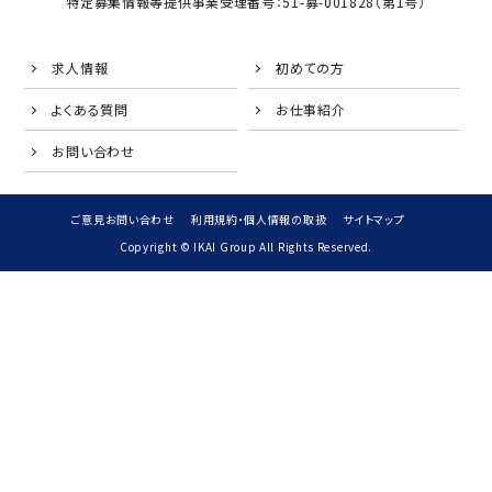
特定募集情報等提供事業受理番号：51-募-001828（第1号）
求人情報
初めての方
よくある質問
お仕事紹介
お問い合わせ
ご意見お問い合わせ
利用規約・個人情報の取扱
サイトマップ
Copyright © IKAI Group All Rights Reserved.