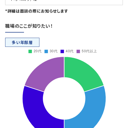
*詳細は面談の際にお知らせします
職場のここが知りたい！
多い年齢層