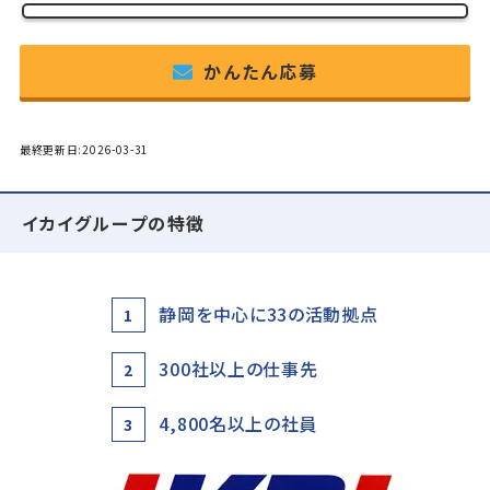
かんたん応募
最終更新日:2026-03-31
イカイグループの特徴
静岡を中心に33の活動拠点
1
300社以上の仕事先
2
4,800名以上の社員
3