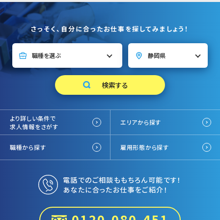
さっそく、自分に合ったお仕事を探してみましょう！
より詳しい条件で
エリアから探す
求人情報をさがす
職種から探す
雇用形態から探す
電話でのご相談ももちろん可能です！
あなたに合ったお仕事をご紹介！
0120-080-451