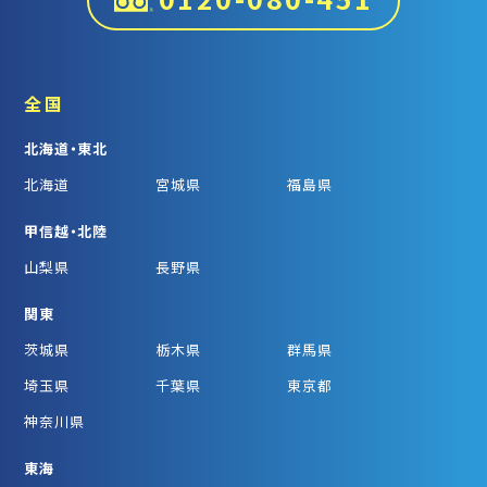
全国
北海道・東北
北海道
宮城県
福島県
甲信越・北陸
山梨県
長野県
関東
茨城県
栃木県
群馬県
埼玉県
千葉県
東京都
神奈川県
東海