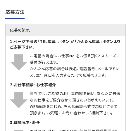
応募方法
応募の流れ
1.ページ下部の「TEL応募」ボタン か「かんたん応募」ボタンより
ご応募下さい。
お電話の場合はお仕事No.をお伝え頂くとスムーズに
受付が行えます。
かんたん応募の場合は氏名、電話番号、メールアドレ
ス、生年月日を入力するだけで応募できます。
2.お仕事相談・お仕事紹介
当社では、ご希望のお仕事内容を伺い、あなたに最適
なお仕事をご紹介させて頂きたいと考えています。
WEB面談をはじめ、色んな面談形式でご紹介させて
頂きます。お気軽にお問い合わせ、ご相談下さい。
3.職場見学・赴任