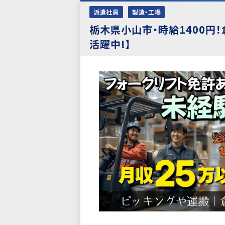
派遣社員
製造・工場
栃木県小山市・時給1400円
活躍中!】