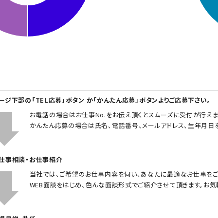
ページ下部の「TEL応募」ボタン か「かんたん応募」ボタンよりご応募下さい。
お電話の場合はお仕事No.をお伝え頂くとスムーズに受付が行えま
かんたん応募の場合は氏名、電話番号、メールアドレス、生年月日
お仕事相談・お仕事紹介
当社では、ご希望のお仕事内容を伺い、あなたに最適なお仕事をご
WEB面談をはじめ、色んな面談形式でご紹介させて頂きます。お気