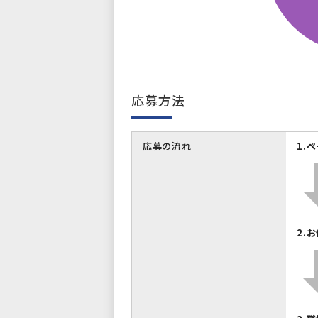
応募方法
応募の流れ
1.
2.