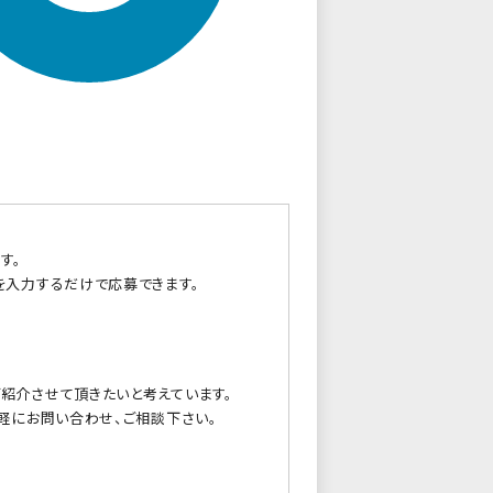
す。
を入力するだけで応募できます。
紹介させて頂きたいと考えています。
軽にお問い合わせ、ご相談下さい。