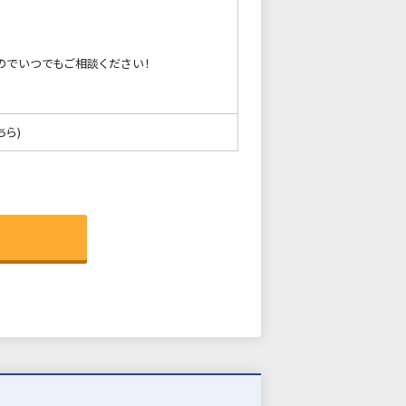
のでいつでもご相談ください！
ちら)