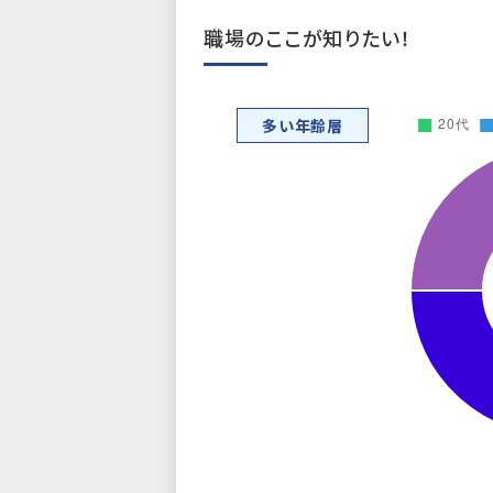
職場のここが知りたい！
多い年齢層