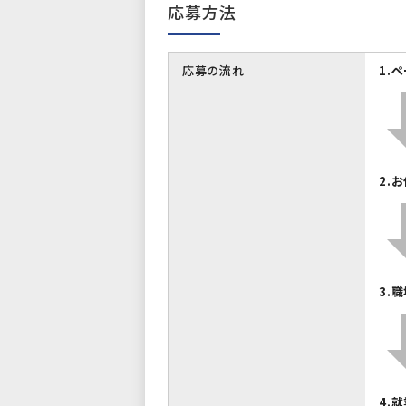
応募方法
応募の流れ
1.
2.
3.
4.