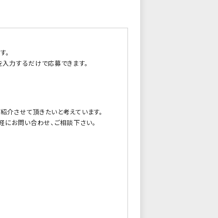
す。
を入力するだけで応募できます。
紹介させて頂きたいと考えています。
軽にお問い合わせ、ご相談下さい。