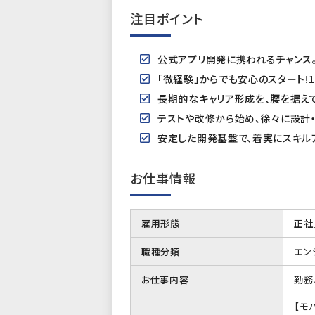
注目ポイント
公式アプリ開発に携われるチャンス
「微経験」からでも安心のスタート
長期的なキャリア形成を、腰を据え
テストや改修から始め、徐々に設計・
安定した開発基盤で、着実にスキル
お仕事情報
雇用形態
正社
職種分類
エン
お仕事内容
勤務
【モ