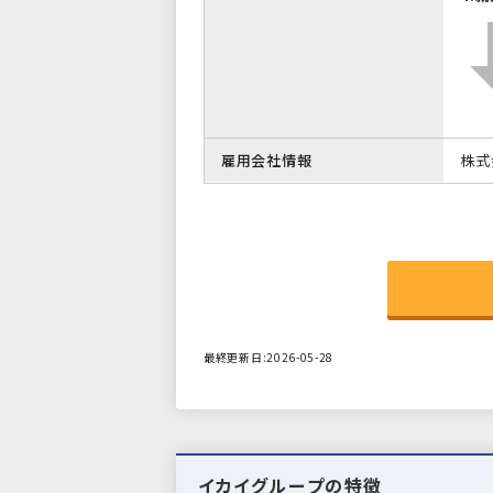
雇用会社情報
株式
最終更新日:2026-05-28
イカイグループの特徴