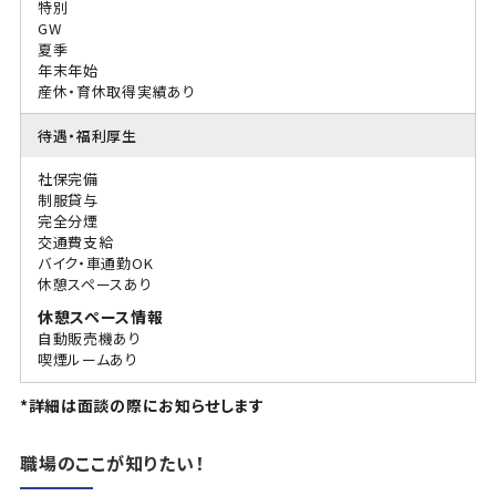
特別
GW
夏季
年末年始
産休・育休取得実績あり
待遇・福利厚生
社保完備
制服貸与
完全分煙
交通費支給
バイク・車通勤OK
休憩スペースあり
休憩スペース情報
自動販売機あり
喫煙ルームあり
*詳細は面談の際にお知らせします
職場のここが知りたい！