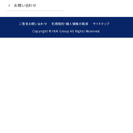
お問い合わせ
ご意見お問い合わせ
利用規約・個人情報の取扱
サイトマップ
Copyright © IKAI Group All Rights Reserved.