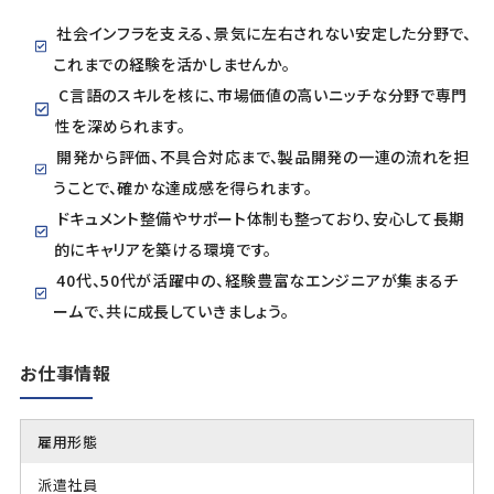
社会インフラを支える、景気に左右されない安定した分野で、
これまでの経験を活かしませんか。
C言語のスキルを核に、市場価値の高いニッチな分野で専門
性を深められます。
開発から評価、不具合対応まで、製品開発の一連の流れを担
うことで、確かな達成感を得られます。
ドキュメント整備やサポート体制も整っており、安心して長期
的にキャリアを築ける環境です。
40代、50代が活躍中の、経験豊富なエンジニアが集まるチ
ームで、共に成長していきましょう。
お仕事情報
雇用形態
派遣社員