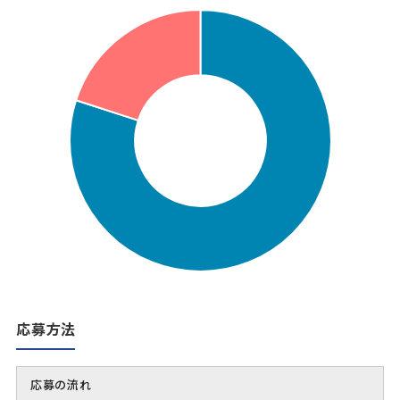
応募方法
応募の流れ