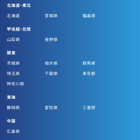
北海道・東北
北海道
宮城県
福島県
甲信越・北陸
山梨県
長野県
関東
茨城県
栃木県
群馬県
埼玉県
千葉県
東京都
神奈川県
東海
静岡県
愛知県
三重県
中国
広島県