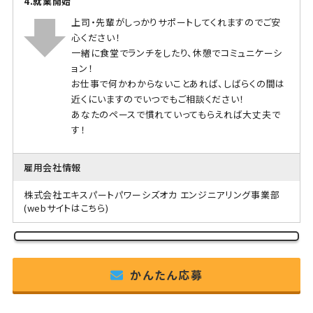
4.就業開始
上司・先輩がしっかりサポートしてくれますのでご安
心ください！
一緒に食堂でランチをしたり、休憩でコミュニケーシ
ョン！
お仕事で何かわからないことあれば、しばらくの間は
近くにいますのでいつでもご相談ください！
あなたのペースで慣れていってもらえれば大丈夫で
す！
雇用会社情報
株式会社エキスパートパワーシズオカ エンジニアリング事業部
(webサイトはこちら)
かんたん応募