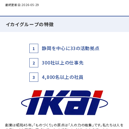
最終更新日:2026-05-29
イカイグループの特徴
静岡を中心に33の活動拠点
1
300社以上の仕事先
2
4,800名以上の社員
3
創業は昭和45年。「ものづくり」の原点は「人の力の結集」です。私たちは人を