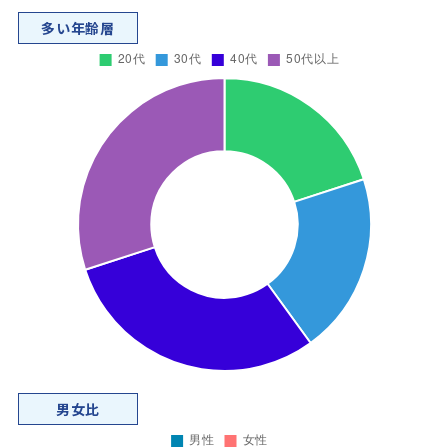
多い年齢層
男女比