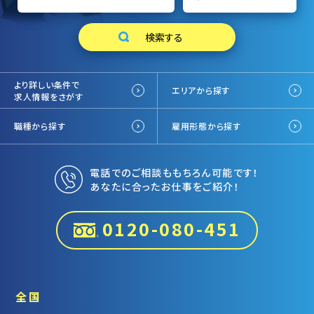
より詳しい条件で
エリアから探す
求人情報をさがす
職種から探す
雇用形態から探す
電話でのご相談ももちろん可能です！
あなたに合ったお仕事をご紹介！
0120-080-451
全国