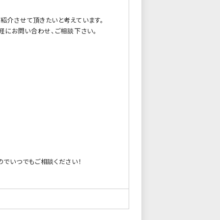
紹介させて頂きたいと考えています。
軽にお問い合わせ、ご相談下さい。
のでいつでもご相談ください！