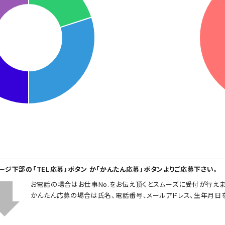
ページ下部の「TEL応募」ボタン か「かんたん応募」ボタンよりご応募下さい。
お電話の場合はお仕事No.をお伝え頂くとスムーズに受付が行えま
かんたん応募の場合は氏名、電話番号、メールアドレス、生年月日