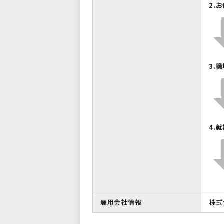
2.
3.
4.
雇用会社情報
株式