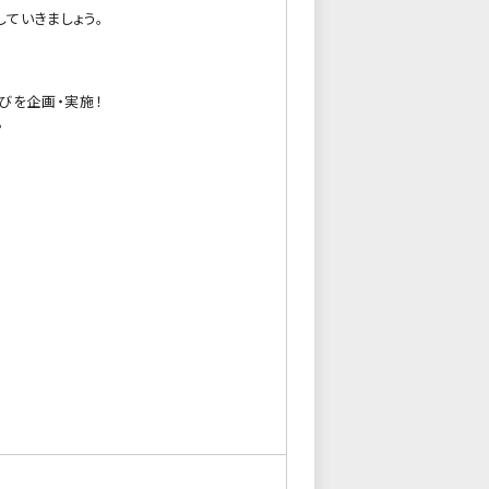
していきましょう。
びを企画・実施！
。