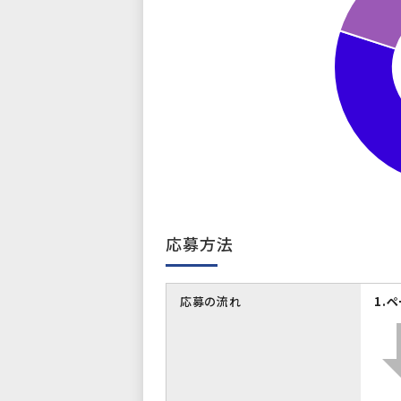
応募方法
応募の流れ
1.