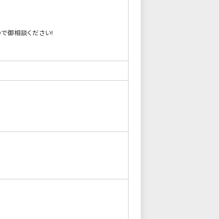
で御相談ください!