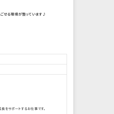
過ごせる環境が整っています♪
成長をサポートするお仕事です。