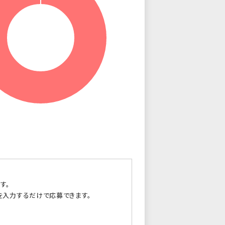
す。
を入力するだけで応募できます。