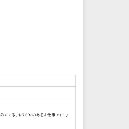
み立てる、やりがいのあるお仕事です！♪