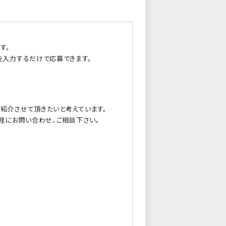
す。
を入力するだけで応募できます。
紹介させて頂きたいと考えています。
軽にお問い合わせ、ご相談下さい。