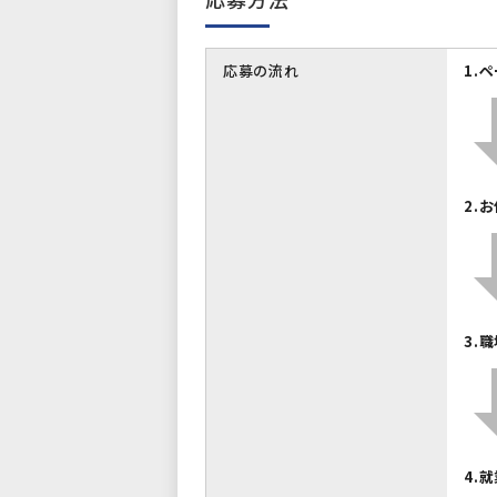
応募の流れ
1.
2.
3.
4.