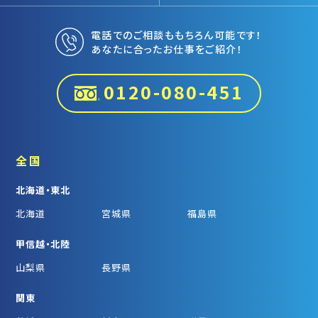
電話でのご相談ももちろん可能です！
あなたに合ったお仕事をご紹介！
0120-080-451
全国
北海道・東北
北海道
宮城県
福島県
甲信越・北陸
山梨県
長野県
関東