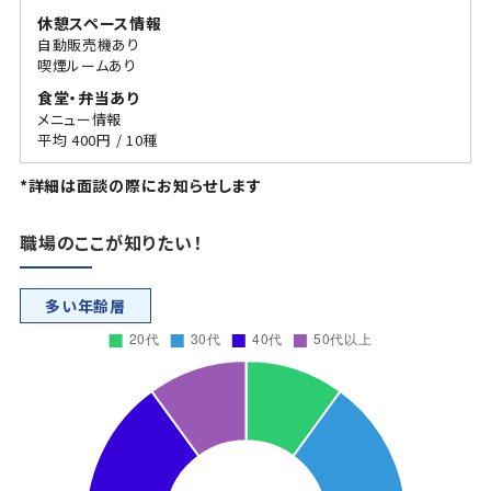
休憩スペース情報
自動販売機あり
喫煙ルームあり
食堂・弁当あり
メニュー情報
平均 400円 / 10種
*詳細は面談の際にお知らせします
職場のここが知りたい！
多い年齢層