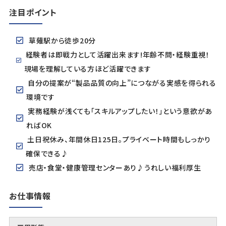
注目ポイント
草薙駅から徒歩20分
経験者は即戦力として活躍出来ます!年齢不問・経験重視！
現場を理解している方ほど活躍できます
自分の提案が“製品品質の向上”につながる実感を得られる
環境です
実務経験が浅くても「スキルアップしたい！」という意欲があ
ればOK
土日祝休み、年間休日125日。プライベート時間もしっかり
確保できる♪
売店・食堂・健康管理センターあり♪うれしい福利厚生
お仕事情報