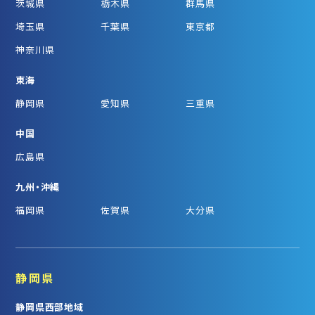
茨城県
栃木県
群馬県
埼玉県
千葉県
東京都
神奈川県
東海
静岡県
愛知県
三重県
中国
広島県
九州・沖縄
福岡県
佐賀県
大分県
静岡県
静岡県西部地域