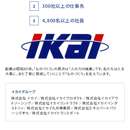
300社以上の仕事先
2
4,800名以上の社員
3
創業は昭和45年。「ものづくり」の原点は「人の力の結集」です。私たちは人を
大事に、また丁寧に育成していくことで「ものづくり」を支えています。
イカイグループ
株式会社 イカイ／株式会社イカイプロダクト／株式会社イカイアウ
トソーシング／株式会社イカイコントラクト／株式会社イカイインダ
ストリィ／株式会社イカイ九州事業部／株式会社エキスパートパワ
ーシズオカ／株式会社イカイトランスポート