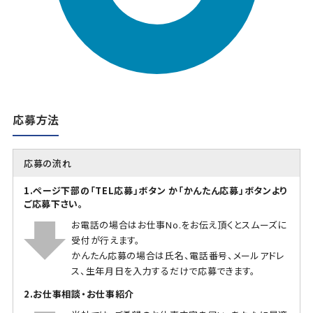
応募方法
応募の流れ
1.ページ下部の「TEL応募」ボタン か「かんたん応募」ボタンより
ご応募下さい。
お電話の場合はお仕事No.をお伝え頂くとスムーズに
受付が行えます。
かんたん応募の場合は氏名、電話番号、メールアドレ
ス、生年月日を入力するだけで応募できます。
2.お仕事相談・お仕事紹介