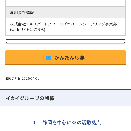
雇用会社情報
株式会社エキスパートパワーシズオカ エンジニアリング事業部
(webサイトはこちら)
かんたん応募
最終更新日:2026-04-02
イカイグループの特徴
静岡を中心に33の活動拠点
1