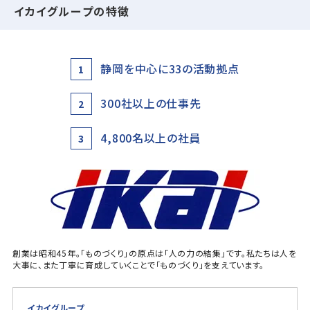
イカイグループの特徴
静岡を中心に33の活動拠点
1
300社以上の仕事先
2
4,800名以上の社員
3
創業は昭和45年。「ものづくり」の原点は「人の力の結集」です。私たちは人を
大事に、また丁寧に育成していくことで「ものづくり」を支えています。
イカイグループ