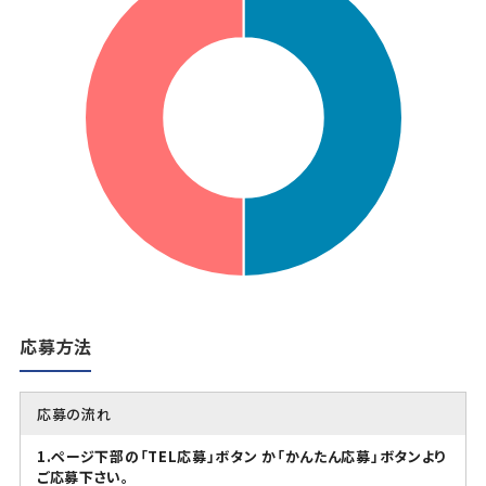
応募方法
応募の流れ
1.ページ下部の「TEL応募」ボタン か「かんたん応募」ボタンより
ご応募下さい。