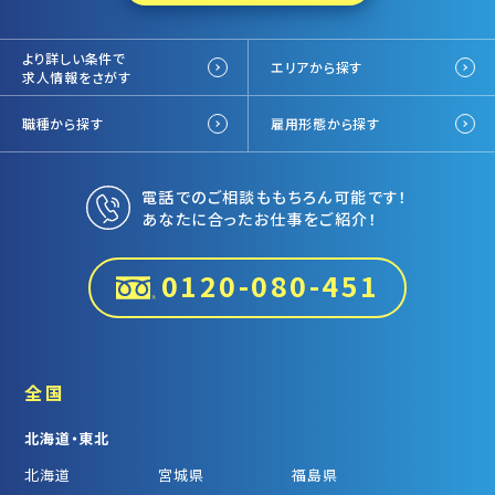
より詳しい条件で
エリアから探す
求人情報をさがす
職種から探す
雇用形態から探す
電話でのご相談ももちろん可能です！
あなたに合ったお仕事をご紹介！
0120-080-451
全国
北海道・東北
北海道
宮城県
福島県