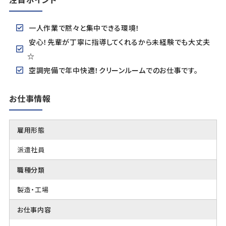
一人作業で黙々と集中できる環境！
安心！先輩が丁寧に指導してくれるから未経験でも大丈夫
☆
空調完備で年中快適！クリーンルームでのお仕事です。
お仕事情報
雇用形態
派遣社員
職種分類
製造・工場
お仕事内容