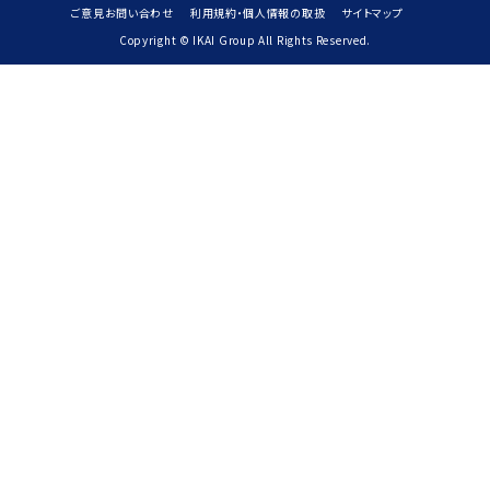
ご意見お問い合わせ
利用規約・個人情報の取扱
サイトマップ
Copyright © IKAI Group All Rights Reserved.