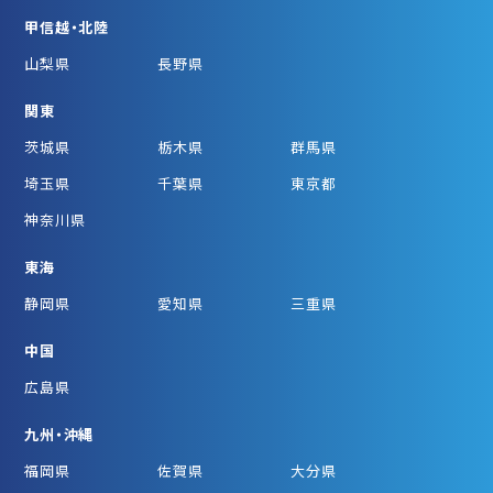
甲信越・北陸
山梨県
長野県
関東
茨城県
栃木県
群馬県
埼玉県
千葉県
東京都
神奈川県
東海
静岡県
愛知県
三重県
中国
広島県
九州・沖縄
福岡県
佐賀県
大分県