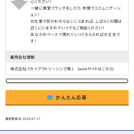
心ください！
一緒に食堂でランチをしたり、休憩でコミュニケーシ
ョン！
お仕事で何かわからないことあれば、しばらくの間は
近くにいますのでいつでもご相談ください！
あなたのペースで慣れていってもらえれば大丈夫で
す！
雇用会社情報
株式会社イカイアウトソーシング第2
(webサイトはこちら)
かんたん応募
最終更新日:2026-07-17