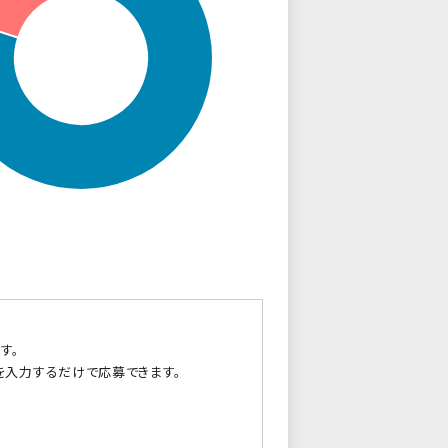
す。
を入力するだけで応募できます。