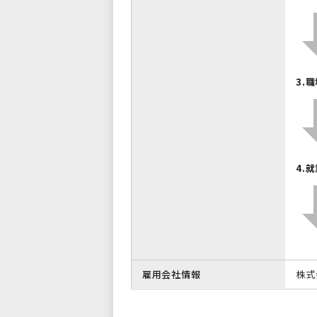
3.
4.
雇用会社情報
株式