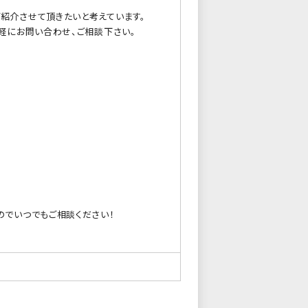
紹介させて頂きたいと考えています。
軽にお問い合わせ、ご相談下さい。
のでいつでもご相談ください！