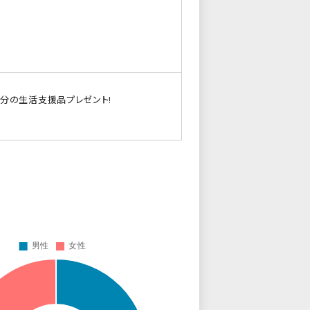
0円分の生活支援品プレゼント!