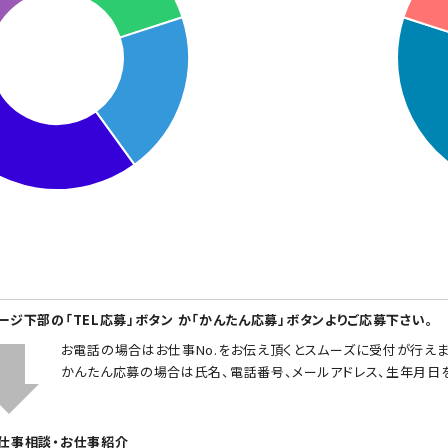
ページ下部の「TEL応募」ボタン か「かんたん応募」ボタンよりご応募下さい。
お電話の場合はお仕事No.をお伝え頂くとスムーズに受付が行えま
かんたん応募の場合は氏名、電話番号、メールアドレス、生年月日
お仕事相談・お仕事紹介