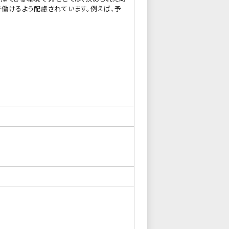
働けるよう配慮されています。例えば、予