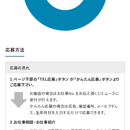
応募方法
応募の流れ
1.ページ下部の「TEL応募」ボタン か「かんたん応募」ボタンより
ご応募下さい。
お電話の場合はお仕事No.をお伝え頂くとスムーズに
受付が行えます。
かんたん応募の場合は氏名、電話番号、メールアドレ
ス、生年月日を入力するだけで応募できます。
2.お仕事相談・お仕事紹介