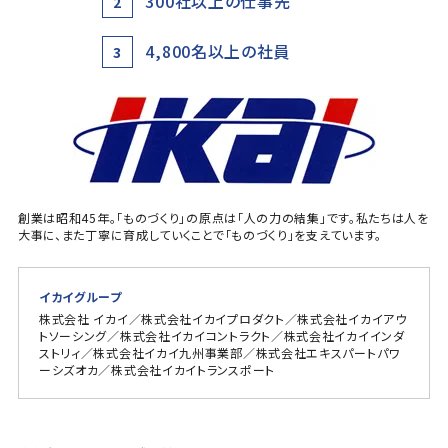
300社以上の仕事先
2
4,800名以上の社員
3
創業は昭和45年。「ものづくり」の原点は「人の力の結集」です。私たちは人を
大事に、また丁寧に育成していくことで「ものづくり」を支えています。
イカイグループ
株式会社 イカイ／株式会社イカイプロダクト／株式会社イカイアウ
トソーシング／株式会社イカイコントラクト／株式会社イカイインダ
ストリィ／株式会社イカイ九州事業部／株式会社エキスパートパワ
ーシズオカ／株式会社イカイトランスポート