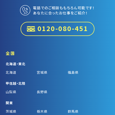
電話でのご相談ももちろん可能です！
あなたに合ったお仕事をご紹介！
0120-080-451
全国
北海道・東北
北海道
宮城県
福島県
甲信越・北陸
山梨県
長野県
関東
茨城県
栃木県
群馬県