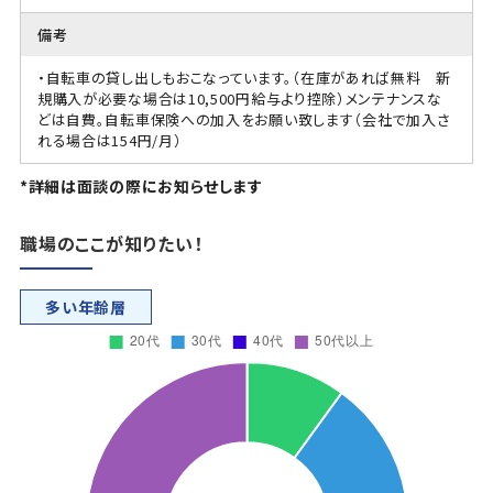
備考
・自転車の貸し出しもおこなっています。（在庫があれば無料 新
規購入が必要な場合は10,500円給与より控除）メンテナンスな
どは自費。自転車保険への加入をお願い致します（会社で加入さ
れる場合は154円/月）
*詳細は面談の際にお知らせします
職場のここが知りたい！
多い年齢層