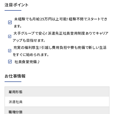
注目ポイント
未経験でも月給25万円以上可能！経験不問でスタートでき
ます。
大手グループで安心！派遣先正社員登用制度ありでキャリア
アップも目指せます。
充実の福利厚生！引越し費用負担や寮も完備で新しい生活
をすぐに始められます。
社員食堂完備♪
お仕事情報
雇用形態
派遣社員
職種分類