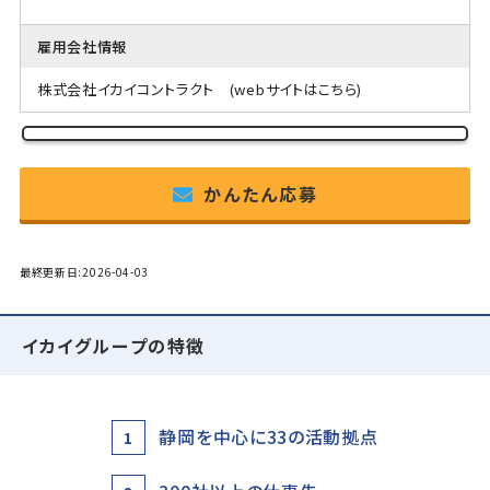
雇用会社情報
株式会社イカイコントラクト
(webサイトはこちら)
かんたん応募
最終更新日:2026-04-03
イカイグループの特徴
静岡を中心に33の活動拠点
1