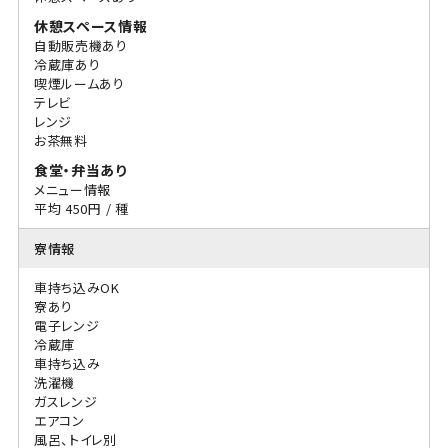
休憩スペース情報
自動販売機あり
冷蔵庫あり
喫煙ルームあり
テレビ
レンジ
お茶無料
食堂・弁当あり
メニュー情報
平均 450円 / 種
寮情報
車持ち込みOK
寮あり
電子レンジ
冷蔵庫
車持ち込み
洗濯機
ガスレンジ
エアコン
風呂、トイレ別