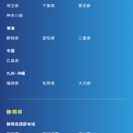
埼玉県
千葉県
東京都
神奈川県
東海
静岡県
愛知県
三重県
中国
広島県
九州・沖縄
福岡県
佐賀県
大分県
静岡県
静岡県西部地域