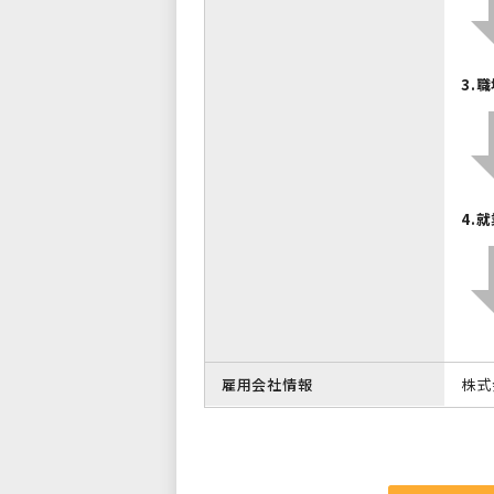
3.
4.
雇用会社情報
株式