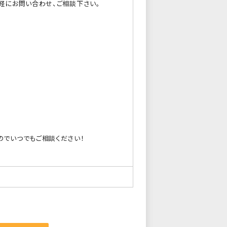
軽にお問い合わせ、ご相談下さい。
のでいつでもご相談ください！