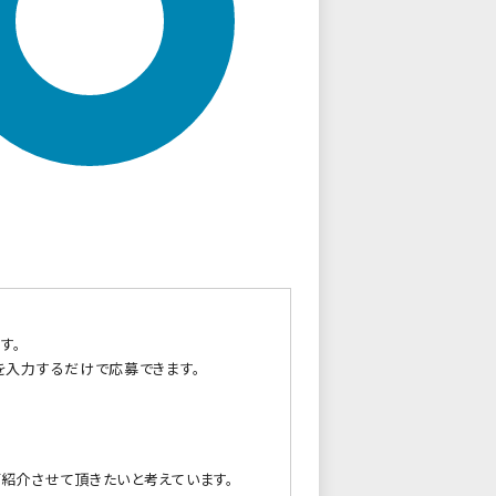
す。
を入力するだけで応募できます。
紹介させて頂きたいと考えています。