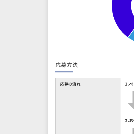
応募方法
応募の流れ
1.
2.