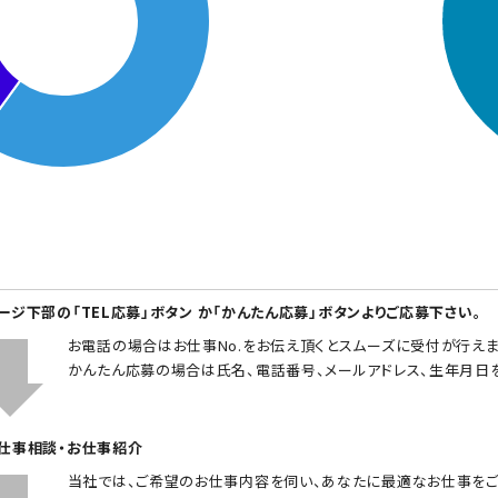
ページ下部の「TEL応募」ボタン か「かんたん応募」ボタンよりご応募下さい。
お電話の場合はお仕事No.をお伝え頂くとスムーズに受付が行えま
かんたん応募の場合は氏名、電話番号、メールアドレス、生年月日
お仕事相談・お仕事紹介
当社では、ご希望のお仕事内容を伺い、あなたに最適なお仕事をご