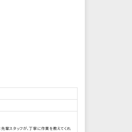
。
な先輩スタッフが、丁寧に作業を教えてくれ