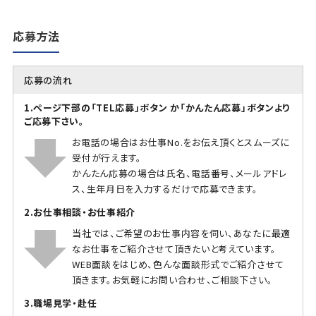
応募方法
応募の流れ
1.ページ下部の「TEL応募」ボタン か「かんたん応募」ボタンより
ご応募下さい。
お電話の場合はお仕事No.をお伝え頂くとスムーズに
受付が行えます。
かんたん応募の場合は氏名、電話番号、メールアドレ
ス、生年月日を入力するだけで応募できます。
2.お仕事相談・お仕事紹介
当社では、ご希望のお仕事内容を伺い、あなたに最適
なお仕事をご紹介させて頂きたいと考えています。
WEB面談をはじめ、色んな面談形式でご紹介させて
頂きます。お気軽にお問い合わせ、ご相談下さい。
3.職場見学・赴任