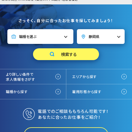
さっそく、自分に合ったお仕事を探してみましょう！
より詳しい条件で
エリアから探す
求人情報をさがす
職種から探す
雇用形態から探す
電話でのご相談ももちろん可能です！
あなたに合ったお仕事をご紹介！