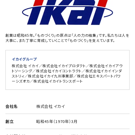
創業は昭和45年。「ものづくり」の原点は「人の力の結集」です。私たちは人を
大事に、また丁寧に育成していくことで「ものづくり」を支えています。
イカイグループ
株式会社 イカイ／株式会社イカイプロダクト／株式会社イカイアウ
トソーシング／株式会社イカイコントラクト／株式会社イカイインダ
ストリィ／株式会社イカイ九州事業部／株式会社エキスパートパワ
ーシズオカ／株式会社イカイトランスポート
会社名
株式会社 イカイ
創立
昭和45年（1970年）3月