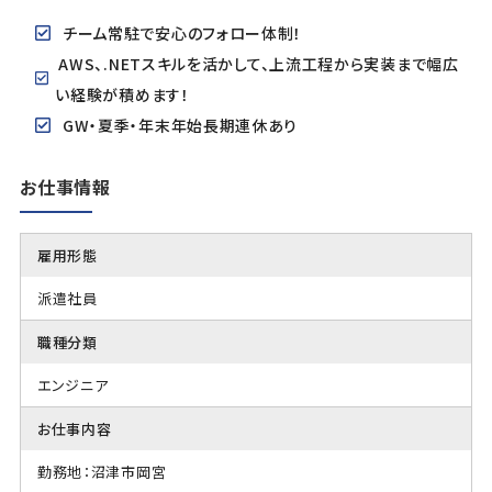
チーム常駐で安心のフォロー体制！
AWS、.NETスキルを活かして、上流工程から実装まで幅広
い経験が積めます！
GW・夏季・年末年始長期連休あり
お仕事情報
雇用形態
派遣社員
職種分類
エンジニア
お仕事内容
勤務地：沼津市岡宮