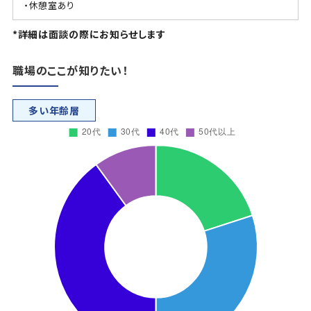
・休憩室あり
*詳細は面談の際にお知らせします
職場のここが知りたい！
多い年齢層