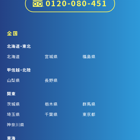
0120-080-451
全国
北海道・東北
北海道
宮城県
福島県
甲信越・北陸
山梨県
長野県
関東
茨城県
栃木県
群馬県
埼玉県
千葉県
東京都
神奈川県
東海