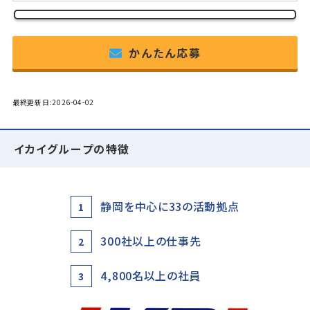
かんたん応募
最終更新日:2026-04-02
イカイグループの特徴
静岡を中心に33の活動拠点
1
300社以上の仕事先
2
4,800名以上の社員
3