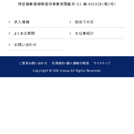
特定募集情報等提供事業受理番号：51-募-001828（第1号）
求人情報
初めての方
よくある質問
お仕事紹介
お問い合わせ
ご意見お問い合わせ
利用規約・個人情報の取扱
サイトマップ
Copyright © IKAI Group All Rights Reserved.