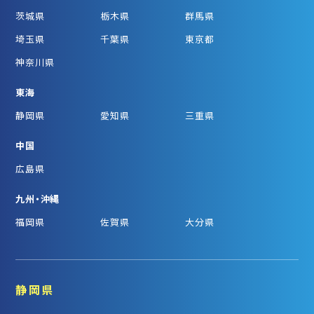
茨城県
栃木県
群馬県
埼玉県
千葉県
東京都
神奈川県
東海
静岡県
愛知県
三重県
中国
広島県
九州・沖縄
福岡県
佐賀県
大分県
静岡県