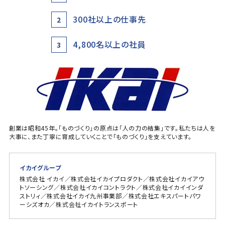
300社以上の仕事先
2
4,800名以上の社員
3
創業は昭和45年。「ものづくり」の原点は「人の力の結集」です。私たちは人を
大事に、また丁寧に育成していくことで「ものづくり」を支えています。
イカイグループ
株式会社 イカイ／株式会社イカイプロダクト／株式会社イカイアウ
トソーシング／株式会社イカイコントラクト／株式会社イカイインダ
ストリィ／株式会社イカイ九州事業部／株式会社エキスパートパワ
ーシズオカ／株式会社イカイトランスポート