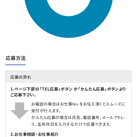
応募方法
応募の流れ
1.ページ下部の「TEL応募」ボタン か「かんたん応募」ボタンより
ご応募下さい。
お電話の場合はお仕事No.をお伝え頂くとスムーズに
受付が行えます。
かんたん応募の場合は氏名、電話番号、メールアドレ
ス、生年月日を入力するだけで応募できます。
2.お仕事相談・お仕事紹介