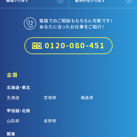
職種から探す
雇用形態から探す
電話でのご相談ももちろん可能です！
あなたに合ったお仕事をご紹介！
0120-080-451
全国
北海道・東北
北海道
宮城県
福島県
甲信越・北陸
山梨県
長野県
関東