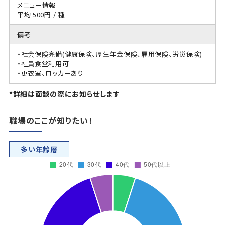
メニュー情報
平均 500円 / 種
備考
・社会保険完備(健康保険、厚生年金保険、雇用保険、労災保険)
・社員食堂利用可
・更衣室、ロッカーあり
*詳細は面談の際にお知らせします
職場のここが知りたい！
多い年齢層