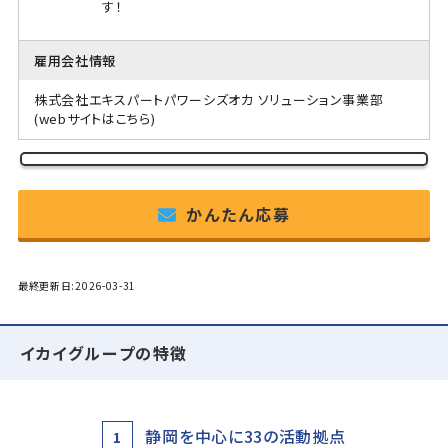
す！
雇用会社情報
株式会社エキスパートパワーシズオカ ソリューション事業部
(webサイトはこちら)
かんたん応募
最終更新日:2026-03-31
イカイグループの特徴
静岡を中心に33の活動拠点
1