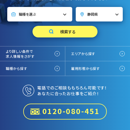
より詳しい条件で
エリアから探す
求人情報をさがす
職種から探す
雇用形態から探す
電話でのご相談ももちろん可能です！
あなたに合ったお仕事をご紹介！
0120-080-451