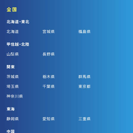
全国
北海道・東北
北海道
宮城県
福島県
甲信越・北陸
山梨県
長野県
関東
茨城県
栃木県
群馬県
埼玉県
千葉県
東京都
神奈川県
東海
静岡県
愛知県
三重県
中国