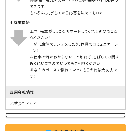
できます。
もちろん、見学してから応募を決めてもOK!!
4.就業開始
上司・先輩がしっかりサポートしてくれますのでご安
心ください！
一緒に食堂でランチをしたり、休憩でコミュニケーシ
ョン！
お仕事で何かわからないことあれば、しばらくの間は
近くにいますのでいつでもご相談ください！
あなたのペースで慣れていってもらえれば大丈夫で
す！
雇用会社情報
株式会社イカイ