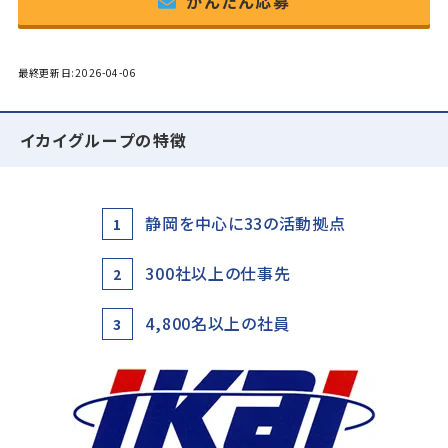
かんたん応募
最終更新日:2026-04-06
イカイグループの特徴
静岡を中心に33の活動拠点
1
300社以上の仕事先
2
4,800名以上の社員
3