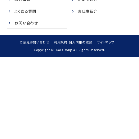
よくある質問
お仕事紹介
お問い合わせ
ご意見お問い合わせ
利用規約・個人情報の取扱
サイトマップ
Copyright © IKAI Group All Rights Reserved.