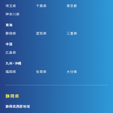
埼玉県
千葉県
東京都
神奈川県
東海
静岡県
愛知県
三重県
中国
広島県
九州・沖縄
福岡県
佐賀県
大分県
静岡県
静岡県西部地域