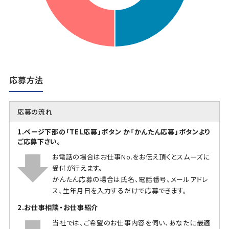
応募方法
応募の流れ
1.ページ下部の「TEL応募」ボタン か「かんたん応募」ボタンより
ご応募下さい。
お電話の場合はお仕事No.をお伝え頂くとスムーズに
受付が行えます。
かんたん応募の場合は氏名、電話番号、メールアドレ
ス、生年月日を入力するだけで応募できます。
2.お仕事相談・お仕事紹介
当社では、ご希望のお仕事内容を伺い、あなたに最適