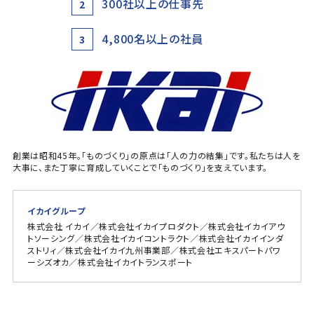
300社以上の仕事先
2
4,800名以上の社員
3
創業は昭和45年。「ものづくり」の原点は「人の力の結集」です。私たちは人を
大事に、また丁寧に育成していくことで「ものづくり」を支えています。
イカイグループ
株式会社 イカイ／株式会社イカイプロダクト／株式会社イカイアウ
トソーシング／株式会社イカイコントラクト／株式会社イカイインダ
ストリィ／株式会社イカイ九州事業部／株式会社エキスパートパワ
ーシズオカ／株式会社イカイトランスポート