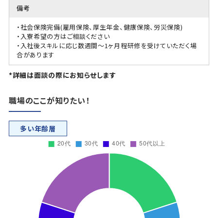
備考
・社会保険完備(雇用保険、厚生年金、健康保険、労災保険)
・入寮希望の方はご相談ください
・入社後スキルに応じ数週間～1ヶ月程研修を受けていただく場
合があります
*詳細は面談の際にお知らせします
職場のここが知りたい！
多い年齢層