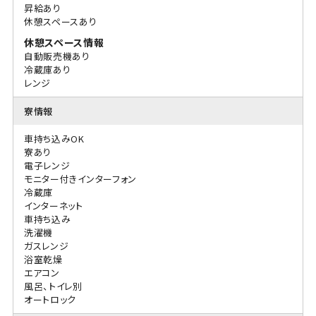
昇給あり
休憩スペースあり
休憩スペース情報
自動販売機あり
冷蔵庫あり
レンジ
寮情報
車持ち込みOK
寮あり
電子レンジ
モニター付きインターフォン
冷蔵庫
インターネット
車持ち込み
洗濯機
ガスレンジ
浴室乾燥
エアコン
風呂、トイレ別
オートロック