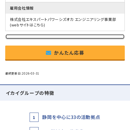
雇用会社情報
株式会社エキスパートパワーシズオカ エンジニアリング事業部
(webサイトはこちら)
かんたん応募
最終更新日:2026-03-31
イカイグループの特徴
静岡を中心に33の活動拠点
1