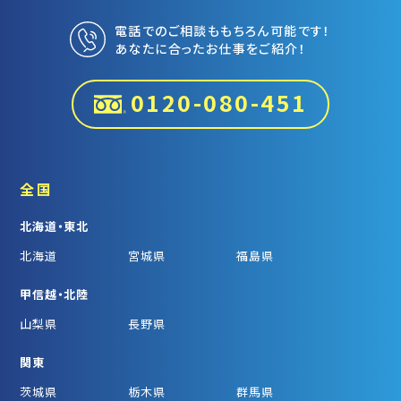
電話でのご相談ももちろん可能です！
あなたに合ったお仕事をご紹介！
0120-080-451
全国
北海道・東北
北海道
宮城県
福島県
甲信越・北陸
山梨県
長野県
関東
茨城県
栃木県
群馬県