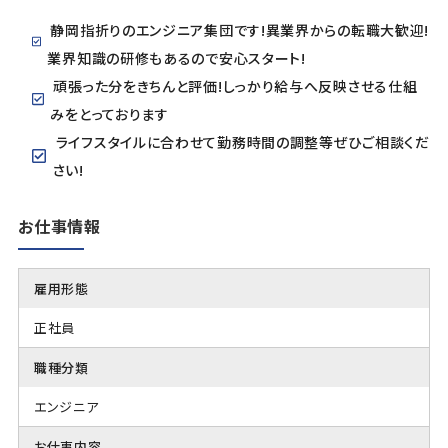
静岡指折りのエンジニア集団です!異業界からの転職大歓迎!
業界知識の研修もあるので安心スタート!
頑張った分をきちんと評価!しっかり給与へ反映させる仕組
みをとっております
ライフスタイルに合わせて勤務時間の調整等ぜひご相談くだ
さい!
お仕事情報
雇用形態
正社員
職種分類
エンジニア
お仕事内容