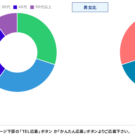
男女比
ページ下部の「TEL応募」ボタン か「かんたん応募」ボタンよりご応募下さい。