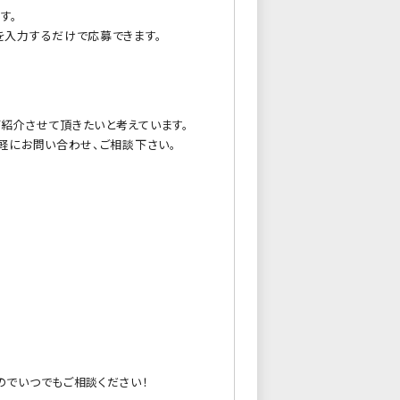
す。
を入力するだけで応募できます。
紹介させて頂きたいと考えています。
軽にお問い合わせ、ご相談下さい。
のでいつでもご相談ください！