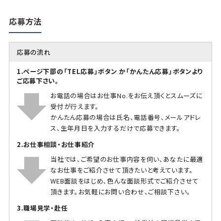
応募方法
応募の流れ
1.ページ下部の「TEL応募」ボタン か「かんたん応募」ボタンより
ご応募下さい。
お電話の場合はお仕事No.をお伝え頂くとスムーズに
受付が行えます。
かんたん応募の場合は氏名、電話番号、メールアドレ
ス、生年月日を入力するだけで応募できます。
2.お仕事相談・お仕事紹介
当社では、ご希望のお仕事内容を伺い、あなたに最適
なお仕事をご紹介させて頂きたいと考えています。
WEB面談をはじめ、色んな面談形式でご紹介させて
頂きます。お気軽にお問い合わせ、ご相談下さい。
3.職場見学・赴任