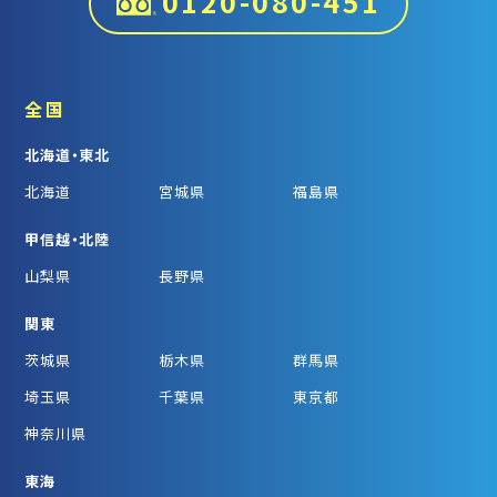
0120-080-451
全国
北海道・東北
北海道
宮城県
福島県
甲信越・北陸
山梨県
長野県
関東
茨城県
栃木県
群馬県
埼玉県
千葉県
東京都
神奈川県
東海