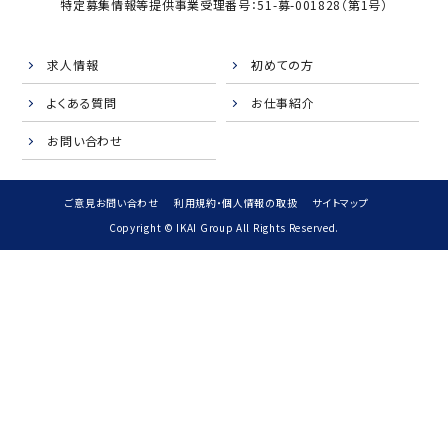
特定募集情報等提供事業受理番号：51-募-001828（第1号）
求人情報
初めての方
よくある質問
お仕事紹介
お問い合わせ
ご意見お問い合わせ
利用規約・個人情報の取扱
サイトマップ
Copyright © IKAI Group All Rights Reserved.