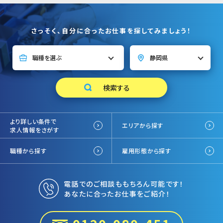
さっそく、自分に合ったお仕事を探してみましょう！
より詳しい条件で
エリアから探す
求人情報をさがす
職種から探す
雇用形態から探す
電話でのご相談ももちろん可能です！
あなたに合ったお仕事をご紹介！