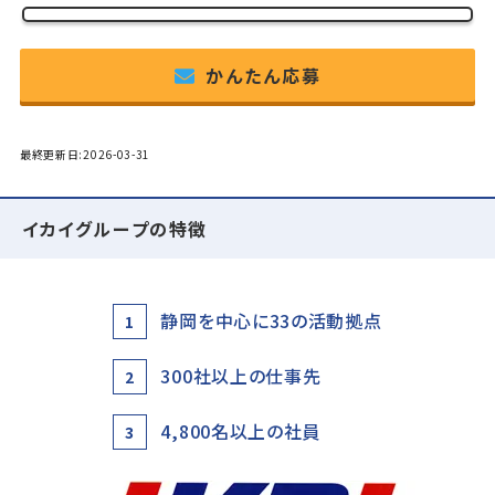
かんたん応募
最終更新日:2026-03-31
イカイグループの特徴
静岡を中心に33の活動拠点
1
300社以上の仕事先
2
4,800名以上の社員
3