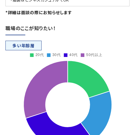
*詳細は面談の際にお知らせします
職場のここが知りたい！
多い年齢層