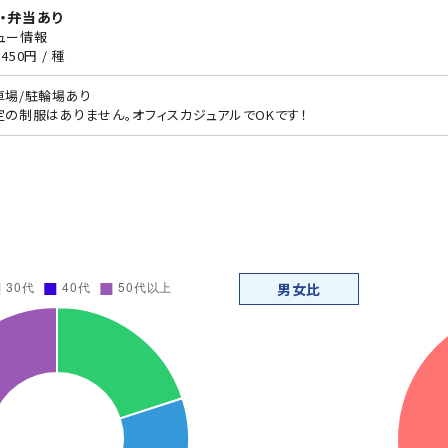
・弁当あり
ュー情報
450円 / 種
車場/駐輪場あり
定の制服はありません。オフィスカジュアルでOKです！
男女比