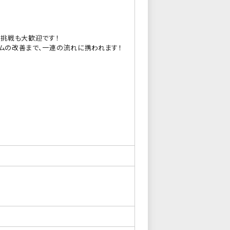
挑戦も大歓迎です！
テムの改善まで、一連の流れに携われます！