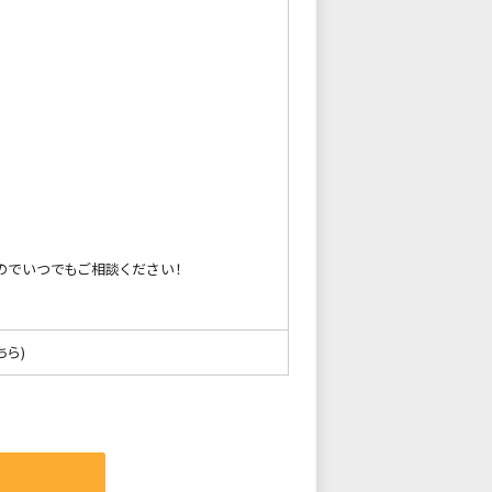
のでいつでもご相談ください！
ちら)