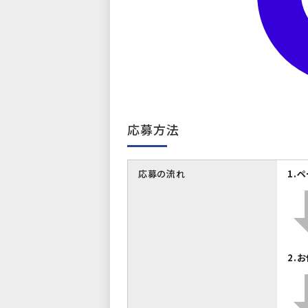
応募方法
応募の流れ
1.
2.