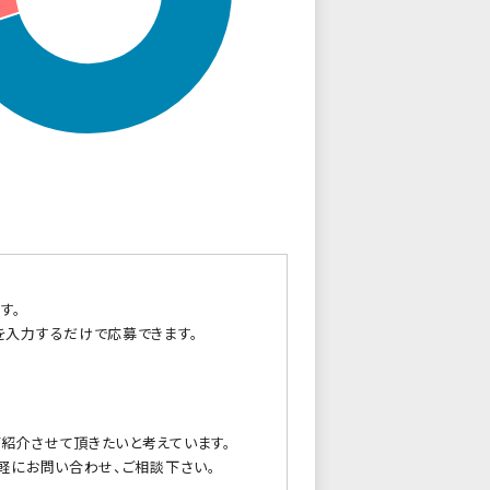
す。
を入力するだけで応募できます。
紹介させて頂きたいと考えています。
軽にお問い合わせ、ご相談下さい。