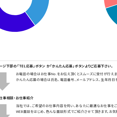
ページ下部の「TEL応募」ボタン か「かんたん応募」ボタンよりご応募下さい。
お電話の場合はお仕事No.をお伝え頂くとスムーズに受付が行えま
かんたん応募の場合は氏名、電話番号、メールアドレス、生年月日
お仕事相談・お仕事紹介
当社では、ご希望のお仕事内容を伺い、あなたに最適なお仕事をご
WEB面談をはじめ、色んな面談形式でご紹介させて頂きます。お気