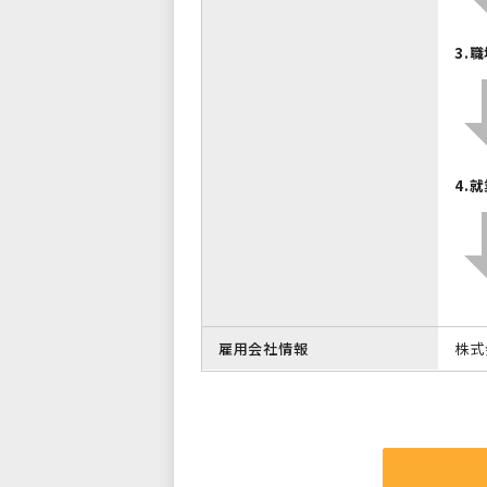
3.
4.
雇用会社情報
株式