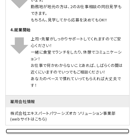
勤務地が地元の方は、2のお仕事相談の同日見学も
できます。
もちろん、見学してから応募を決めてもOK!!
4.就業開始
上司・先輩がしっかりサポートしてくれますのでご安
心ください！
一緒に食堂でランチをしたり、休憩でコミュニケーシ
ョン！
お仕事で何かわからないことあれば、しばらくの間は
近くにいますのでいつでもご相談ください！
あなたのペースで慣れていってもらえれば大丈夫で
す！
雇用会社情報
株式会社エキスパートパワーシズオカ ソリューション事業部
(webサイトはこちら)