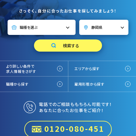
さっそく、自分に合ったお仕事を探してみましょう！
より詳しい条件で
エリアから探す
求人情報をさがす
職種から探す
雇用形態から探す
電話でのご相談ももちろん可能です！
あなたに合ったお仕事をご紹介！
0120-080-451