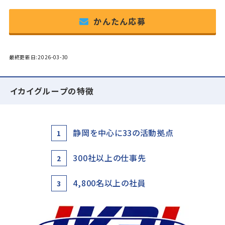
かんたん応募
最終更新日:2026-03-30
イカイグループの特徴
静岡を中心に33の活動拠点
1
300社以上の仕事先
2
4,800名以上の社員
3