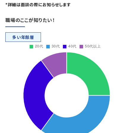
*詳細は面談の際にお知らせします
職場のここが知りたい！
多い年齢層