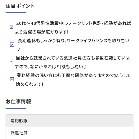
注目ポイント
20代～40代男性活躍中!フォークリフト免許・経験があれば
より活躍の場が広がります!
長期連休もしっかり有り、ワークライフバランスも取り易い
♪
当社から就業されている派遣社員の方も多数在籍していま
すので、なにかあれば相談もし易い♪
業務経験の浅い方にも丁寧な研修がありますので安心して
始められます!
お仕事情報
雇用形態
派遣社員