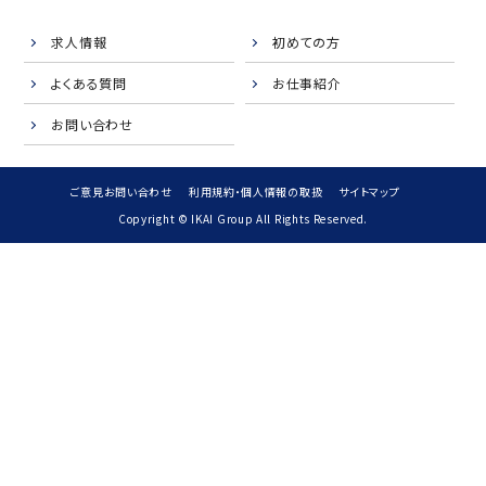
求人情報
初めての方
よくある質問
お仕事紹介
お問い合わせ
ご意見お問い合わせ
利用規約・個人情報の取扱
サイトマップ
Copyright © IKAI Group All Rights Reserved.