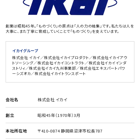
創業は昭和45年。「ものづくり」の原点は「人の力の結集」です。私たちは人を
大事に、また丁寧に育成していくことで「ものづくり」を支えています。
イカイグループ
株式会社 イカイ／株式会社イカイプロダクト／株式会社イカイアウ
トソーシング／株式会社イカイコントラクト／株式会社イカイインダ
ストリィ／株式会社イカイ九州事業部／株式会社エキスパートパワ
ーシズオカ／株式会社イカイトランスポート
会社名
株式会社 イカイ
創立
昭和45年（1970年）3月
本社所在地
〒410-0874 静岡県沼津市松長787