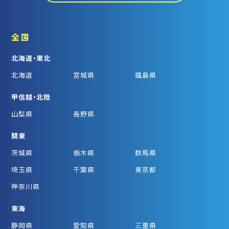
全国
北海道・東北
北海道
宮城県
福島県
甲信越・北陸
山梨県
長野県
関東
茨城県
栃木県
群馬県
埼玉県
千葉県
東京都
神奈川県
東海
静岡県
愛知県
三重県