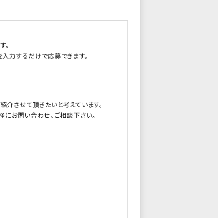
す。
を入力するだけで応募できます。
紹介させて頂きたいと考えています。
軽にお問い合わせ、ご相談下さい。