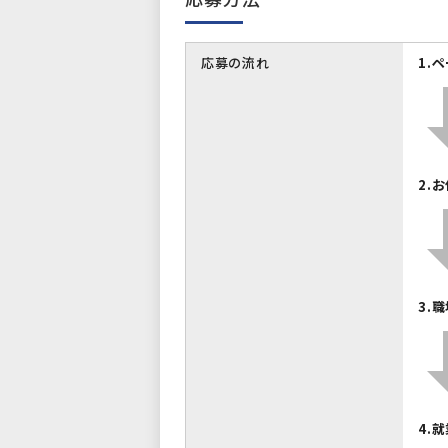
応募の流れ
1.
2.
3.
4.