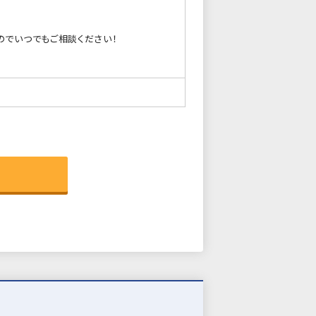
のでいつでもご相談ください！