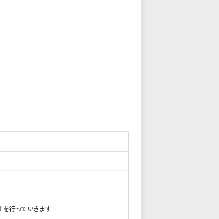
けを行っていきます