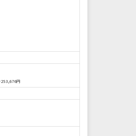
53,676円