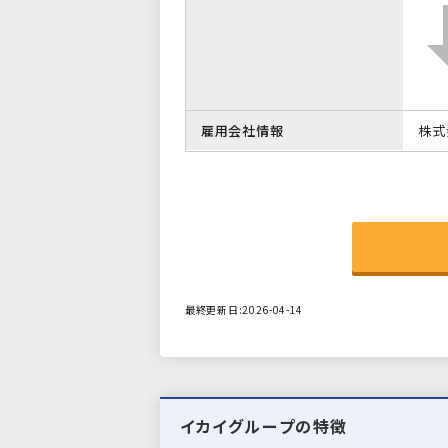
雇用会社情報
株式
最終更新日:2026-04-14
イカイグループの特徴