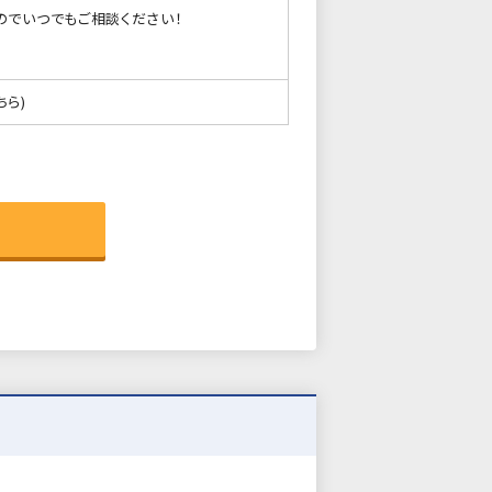
のでいつでもご相談ください！
ちら)