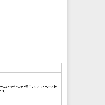
テムの開発・保守・運用、クラウドベース技
です。