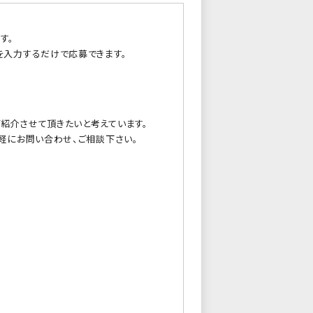
す。
を入力するだけで応募できます。
紹介させて頂きたいと考えています。
軽にお問い合わせ、ご相談下さい。