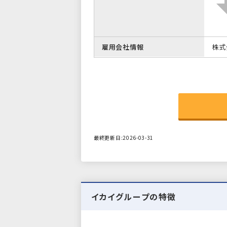
雇用会社情報
株式
最終更新日:2026-03-31
イカイグループの特徴