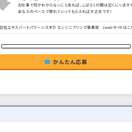
お仕事で何かわからないことあれば、しばらくの間は近くにいます
あなたのペースで慣れていってもらえれば大丈夫です！
会社エキスパートパワーシズオカ エンジニアリング事業部
(webサイトはこ
かんたん応募