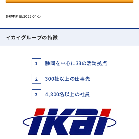
最終更新日:2026-04-14
イカイグループの特徴
静岡を中心に33の活動拠点
1
300社以上の仕事先
2
4,800名以上の社員
3