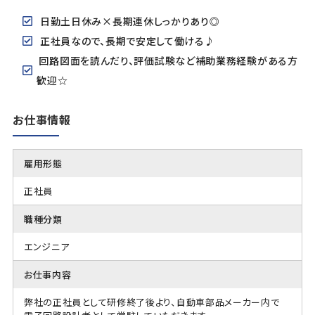
日勤土日休み×長期連休しっかりあり◎
正社員なので、長期で安定して働ける♪
回路図面を読んだり、評価試験など補助業務経験がある方
歓迎☆
お仕事情報
雇用形態
正社員
職種分類
エンジニア
お仕事内容
弊社の正社員として研修終了後より、自動車部品メーカー内で