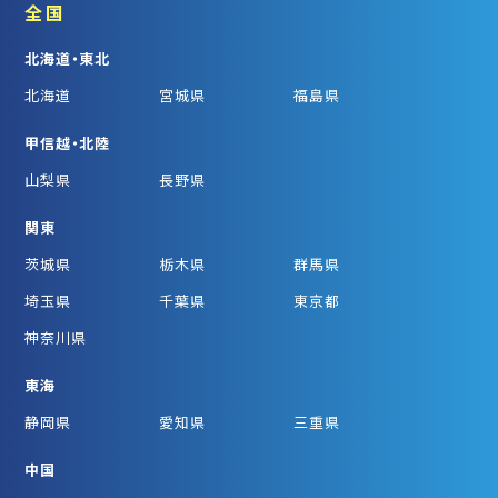
全国
北海道・東北
北海道
宮城県
福島県
甲信越・北陸
山梨県
長野県
関東
茨城県
栃木県
群馬県
埼玉県
千葉県
東京都
神奈川県
東海
静岡県
愛知県
三重県
中国