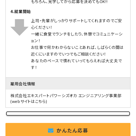
もちろん、見学してから応募を決めてもOK!!
4.就業開始
上司・先輩がしっかりサポートしてくれますのでご安
心ください！
一緒に食堂でランチをしたり、休憩でコミュニケーシ
ョン！
お仕事で何かわからないことあれば、しばらくの間は
近くにいますのでいつでもご相談ください！
あなたのペースで慣れていってもらえれば大丈夫で
す！
雇用会社情報
株式会社エキスパートパワーシズオカ エンジニアリング事業部
(webサイトはこちら)
かんたん応募