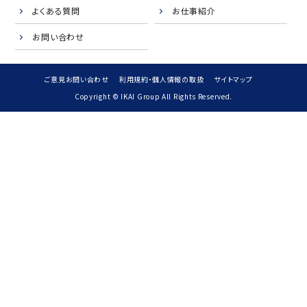
よくある質問
お仕事紹介
お問い合わせ
ご意見お問い合わせ
利用規約・個人情報の取扱
サイトマップ
Copyright © IKAI Group All Rights Reserved.