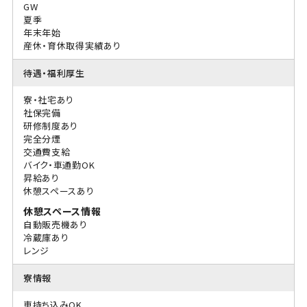
GW
夏季
年末年始
産休・育休取得実績あり
待遇・福利厚生
寮・社宅あり
社保完備
研修制度あり
完全分煙
交通費支給
バイク・車通勤OK
昇給あり
休憩スペースあり
休憩スペース情報
自動販売機あり
冷蔵庫あり
レンジ
寮情報
車持ち込みOK