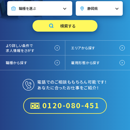
より詳しい条件で
エリアから探す
求人情報をさがす
職種から探す
雇用形態から探す
電話でのご相談ももちろん可能です！
あなたに合ったお仕事をご紹介！
0120-080-451