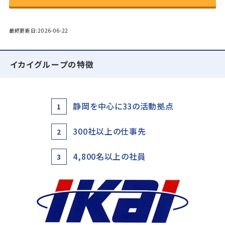
最終更新日:2026-06-22
イカイグループの特徴
静岡を中心に33の活動拠点
1
300社以上の仕事先
2
4,800名以上の社員
3