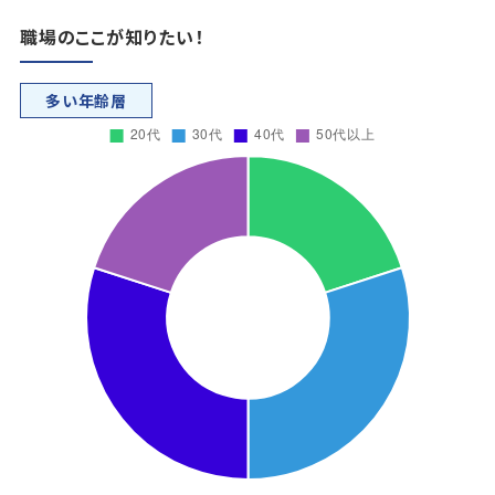
職場のここが知りたい！
多い年齢層