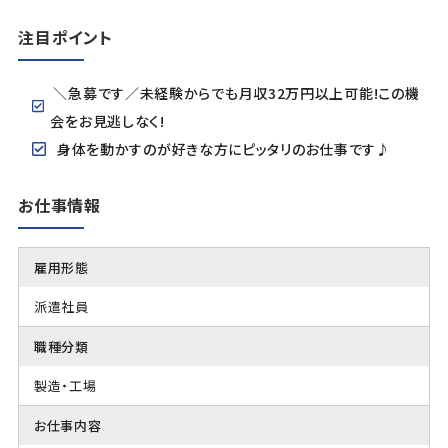
注目ポイント
＼急募です／未経験からでも月収32万円以上可能!この機
会をお見逃しなく!
身体を動かすのが好きな方にピッタリのお仕事です♪
お仕事情報
雇用形態
派遣社員
職種分類
製造・工場
お仕事内容