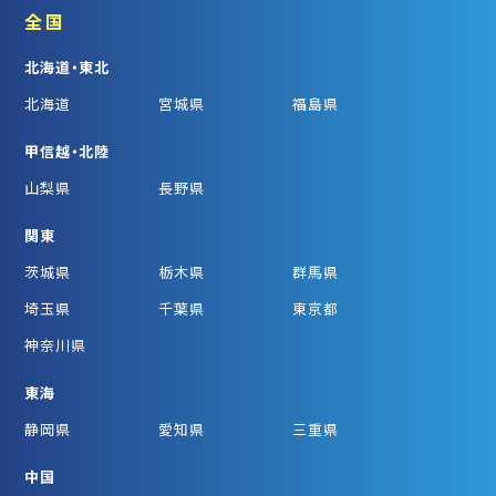
全国
北海道・東北
北海道
宮城県
福島県
甲信越・北陸
山梨県
長野県
関東
茨城県
栃木県
群馬県
埼玉県
千葉県
東京都
神奈川県
東海
静岡県
愛知県
三重県
中国