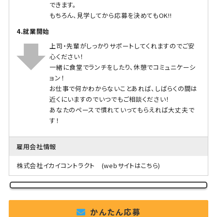
できます。
もちろん、見学してから応募を決めてもOK!!
4.就業開始
上司・先輩がしっかりサポートしてくれますのでご安
心ください！
一緒に食堂でランチをしたり、休憩でコミュニケーシ
ョン！
お仕事で何かわからないことあれば、しばらくの間は
近くにいますのでいつでもご相談ください！
あなたのペースで慣れていってもらえれば大丈夫で
す！
雇用会社情報
株式会社イカイコントラクト
(webサイトはこちら)
かんたん応募