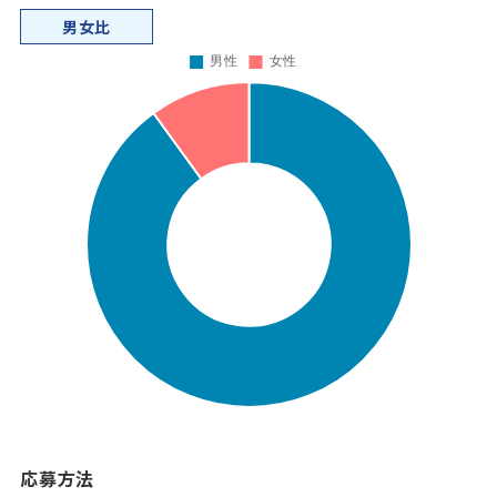
男女比
応募方法