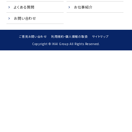
よくある質問
お仕事紹介
お問い合わせ
ご意見お問い合わせ
利用規約・個人情報の取扱
サイトマップ
Copyright © IKAI Group All Rights Reserved.