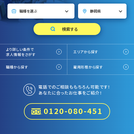
より詳しい条件で
エリアから探す
求人情報をさがす
職種から探す
雇用形態から探す
電話でのご相談ももちろん可能です！
あなたに合ったお仕事をご紹介！
0120-080-451