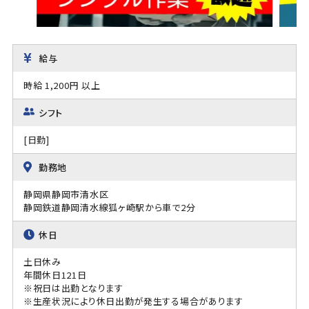
給与
時給 1,200円 以上
シフト
[日勤]
勤務地
静岡県静岡市清水区
静岡鉄道静岡清水線狐ヶ崎駅から車で2分
休日
土日休み
年間休日121日
※祝日は出勤となります
※生産状況により休日出勤が発生する場合があります