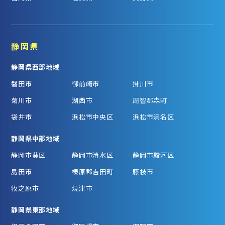
静岡県
静岡県西部地域
磐田市
御前崎市
掛川市
菊川市
湖西市
周智郡森町
袋井市
浜松市中央区
浜松市浜名区
静岡県中部地域
静岡市葵区
静岡市清水区
静岡市駿河区
島田市
榛原郡吉田町
藤枝市
牧之原市
焼津市
静岡県東部地域