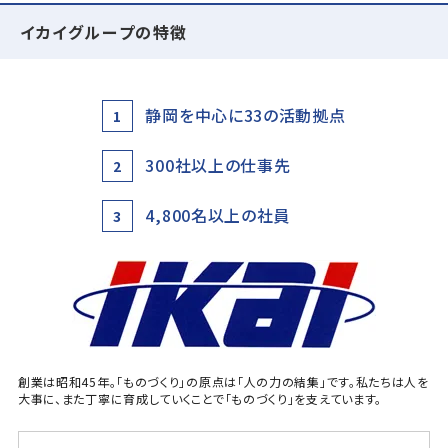
イカイグループの特徴
静岡を中心に33の活動拠点
1
300社以上の仕事先
2
4,800名以上の社員
3
創業は昭和45年。「ものづくり」の原点は「人の力の結集」です。私たちは人を
大事に、また丁寧に育成していくことで「ものづくり」を支えています。