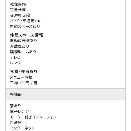
社保完備
完全分煙
交通費支給
バイク・車通勤OK
休憩スペースあり
休憩スペース情報
自動販売機あり
冷蔵庫あり
喫煙ルームあり
テレビ
レンジ
食堂・弁当あり
メニュー情報
平均 200円 / 種
寮情報
寮あり
電子レンジ
モニター付きインターフォン
冷蔵庫
インターネット