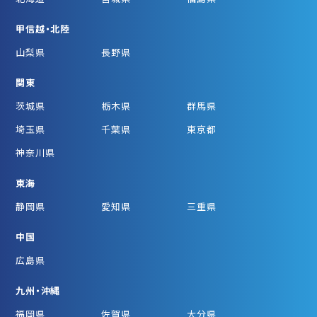
甲信越・北陸
山梨県
長野県
関東
茨城県
栃木県
群馬県
埼玉県
千葉県
東京都
神奈川県
東海
静岡県
愛知県
三重県
中国
広島県
九州・沖縄
福岡県
佐賀県
大分県