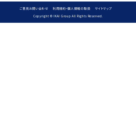
ご意見お問い合わせ
利用規約・個人情報の取扱
サイトマップ
Copyright © IKAI Group All Rights Reserved.