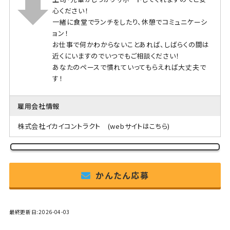
心ください！
一緒に食堂でランチをしたり、休憩でコミュニケーシ
ョン！
お仕事で何かわからないことあれば、しばらくの間は
近くにいますのでいつでもご相談ください！
あなたのペースで慣れていってもらえれば大丈夫で
す！
雇用会社情報
株式会社イカイコントラクト
(webサイトはこちら)
かんたん応募
最終更新日:2026-04-03