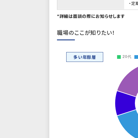
・定
*詳細は面談の際にお知らせします
職場のここが知りたい！
多い年齢層