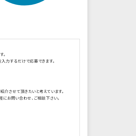
す。
を入力するだけで応募できます。
紹介させて頂きたいと考えています。
軽にお問い合わせ、ご相談下さい。