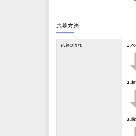
応募方法
応募の流れ
1.
2.
3.