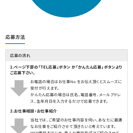
応募方法
応募の流れ
1.ページ下部の「TEL応募」ボタン か「かんたん応募」ボタンより
ご応募下さい。
お電話の場合はお仕事No.をお伝え頂くとスムーズに
受付が行えます。
かんたん応募の場合は氏名、電話番号、メールアドレ
ス、生年月日を入力するだけで応募できます。
2.お仕事相談・お仕事紹介
当社では、ご希望のお仕事内容を伺い、あなたに最適
なお仕事をご紹介させて頂きたいと考えています。
WEB面談をはじめ、色んな面談形式でご紹介させて