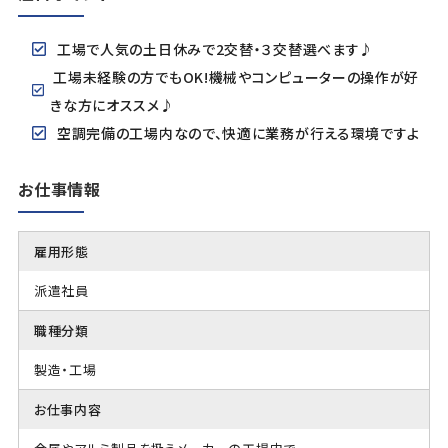
工場で人気の土日休みで2交替・３交替選べます♪
工場未経験の方でもOK!機械やコンピューターの操作が好
きな方にオススメ♪
空調完備の工場内なので、快適に業務が行える環境ですよ
お仕事情報
雇用形態
派遣社員
職種分類
製造・工場
お仕事内容