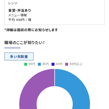
レンジ
食堂・弁当あり
メニュー情報
平均 400円 / 種
*詳細は面談の際にお知らせします
職場のここが知りたい！
多い年齢層