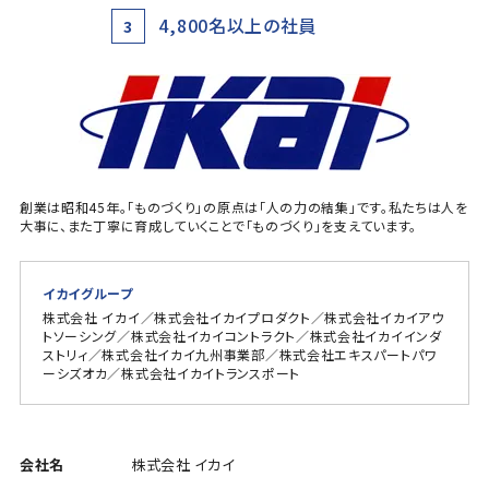
4,800名以上の社員
3
創業は昭和45年。「ものづくり」の原点は「人の力の結集」です。私たちは人を
大事に、また丁寧に育成していくことで「ものづくり」を支えています。
イカイグループ
株式会社 イカイ／株式会社イカイプロダクト／株式会社イカイアウ
トソーシング／株式会社イカイコントラクト／株式会社イカイインダ
ストリィ／株式会社イカイ九州事業部／株式会社エキスパートパワ
ーシズオカ／株式会社イカイトランスポート
会社名
株式会社 イカイ