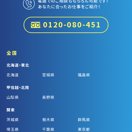
電話でのご相談ももちろん可能です！
あなたに合ったお仕事をご紹介！
0120-080-451
全国
北海道・東北
北海道
宮城県
福島県
甲信越・北陸
山梨県
長野県
関東
茨城県
栃木県
群馬県
埼玉県
千葉県
東京都