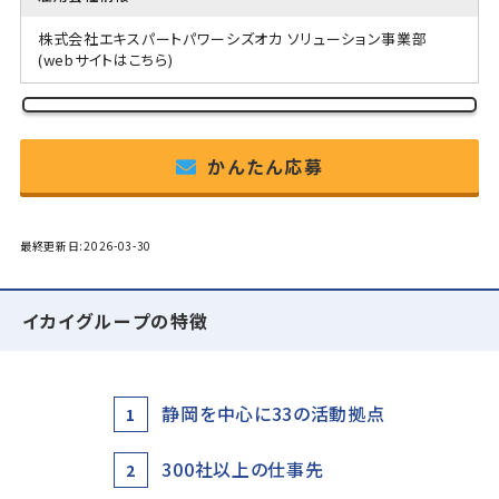
株式会社エキスパートパワーシズオカ ソリューション事業部
(webサイトはこちら)
かんたん応募
最終更新日:2026-03-30
イカイグループの特徴
静岡を中心に33の活動拠点
1
300社以上の仕事先
2