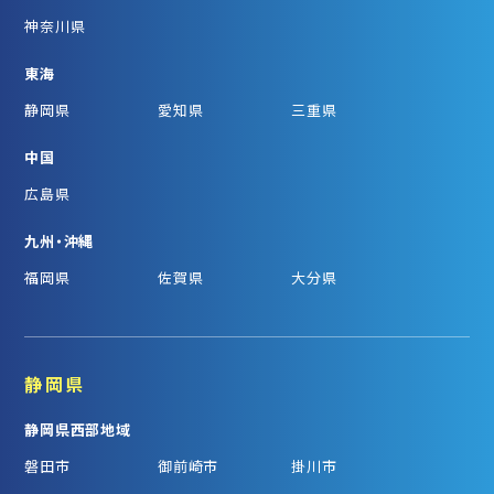
神奈川県
東海
静岡県
愛知県
三重県
中国
広島県
九州・沖縄
福岡県
佐賀県
大分県
静岡県
静岡県西部地域
磐田市
御前崎市
掛川市