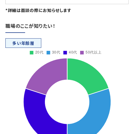
*詳細は面談の際にお知らせします
職場のここが知りたい！
多い年齢層