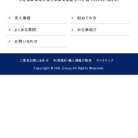
求人情報
初めての方
よくある質問
お仕事紹介
お問い合わせ
ご意見お問い合わせ
利用規約・個人情報の取扱
サイトマップ
Copyright © IKAI Group All Rights Reserved.