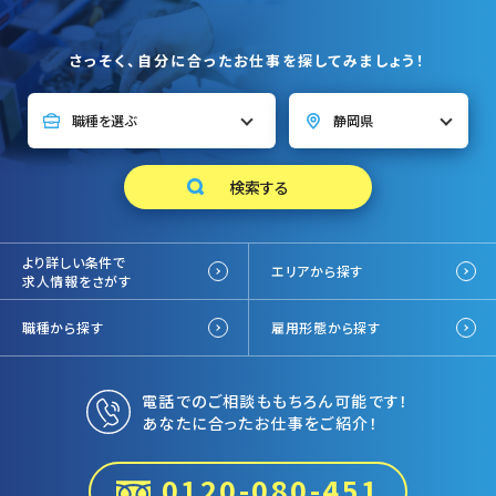
さっそく、自分に合ったお仕事を探してみましょう！
より詳しい条件で
エリアから探す
求人情報をさがす
職種から探す
雇用形態から探す
電話でのご相談ももちろん可能です！
あなたに合ったお仕事をご紹介！
0120-080-451