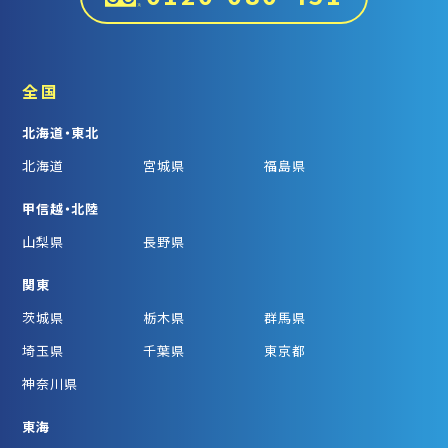
全国
北海道・東北
北海道
宮城県
福島県
甲信越・北陸
山梨県
長野県
関東
茨城県
栃木県
群馬県
埼玉県
千葉県
東京都
神奈川県
東海