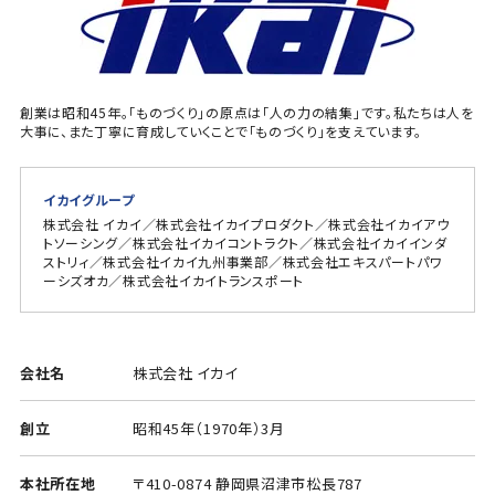
創業は昭和45年。「ものづくり」の原点は「人の力の結集」です。私たちは人を
大事に、また丁寧に育成していくことで「ものづくり」を支えています。
イカイグループ
株式会社 イカイ／株式会社イカイプロダクト／株式会社イカイアウ
トソーシング／株式会社イカイコントラクト／株式会社イカイインダ
ストリィ／株式会社イカイ九州事業部／株式会社エキスパートパワ
ーシズオカ／株式会社イカイトランスポート
会社名
株式会社 イカイ
創立
昭和45年（1970年）3月
本社所在地
〒410-0874 静岡県沼津市松長787