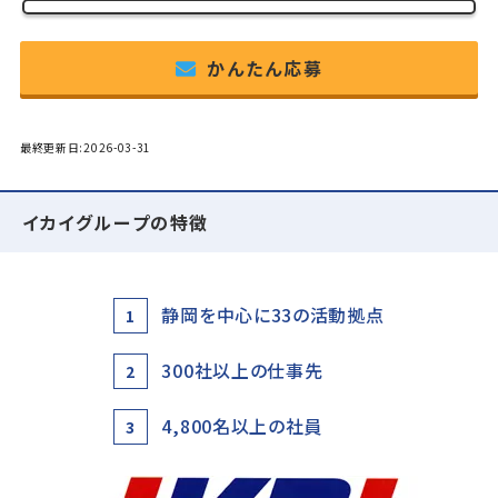
かんたん応募
最終更新日:2026-03-31
イカイグループの特徴
静岡を中心に33の活動拠点
1
300社以上の仕事先
2
4,800名以上の社員
3