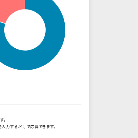
す。
を入力するだけで応募できます。