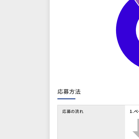
応募方法
応募の流れ
1.