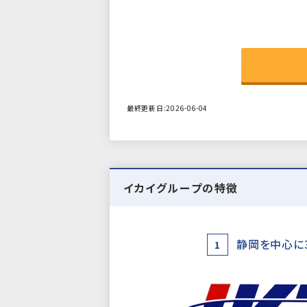
最終更新日:2026-06-04
イカイグループの特徴
静岡を中心に
1