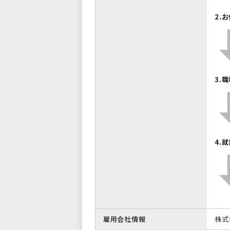
2.
3.
4.
雇用会社情報
株式