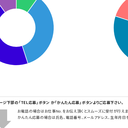
ページ下部の「TEL応募」ボタン か「かんたん応募」ボタンよりご応募下さい。
お電話の場合はお仕事No.をお伝え頂くとスムーズに受付が行えま
かんたん応募の場合は氏名、電話番号、メールアドレス、生年月日