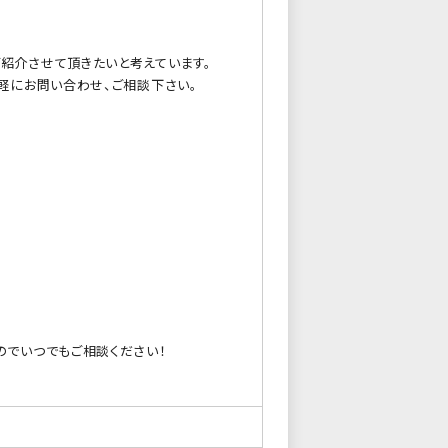
紹介させて頂きたいと考えています。
軽にお問い合わせ、ご相談下さい。
のでいつでもご相談ください！