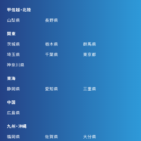
甲信越・北陸
山梨県
長野県
関東
茨城県
栃木県
群馬県
埼玉県
千葉県
東京都
神奈川県
東海
静岡県
愛知県
三重県
中国
広島県
九州・沖縄
福岡県
佐賀県
大分県