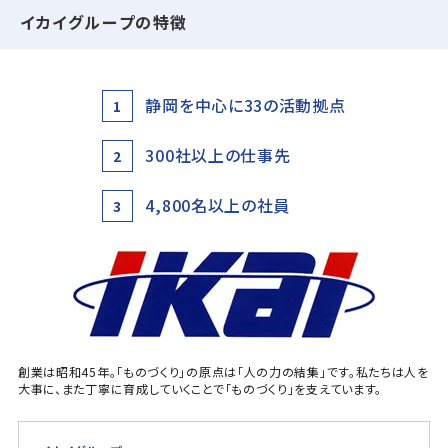
イカイグループの特徴
静岡を中心に33の活動拠点
1
300社以上の仕事先
2
4,800名以上の社員
3
創業は昭和45年。「ものづくり」の原点は「人の力の結集」です。私たちは人を
大事に、また丁寧に育成していくことで「ものづくり」を支えています。