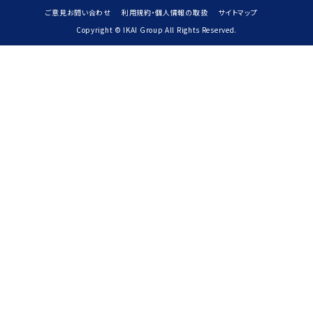
ご意見お問い合わせ
利用規約・個人情報の取扱
サイトマップ
Copyright © IKAI Group All Rights Reserved.