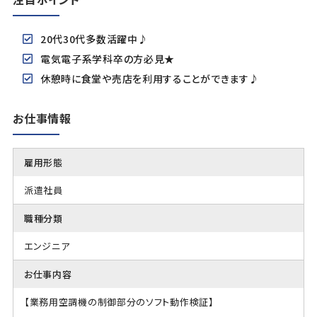
20代30代多数活躍中♪
電気電子系学科卒の方必見★
休憩時に食堂や売店を利用することができます♪
お仕事情報
雇用形態
派遣社員
職種分類
エンジニア
お仕事内容
【業務用空調機の制御部分のソフト動作検証】