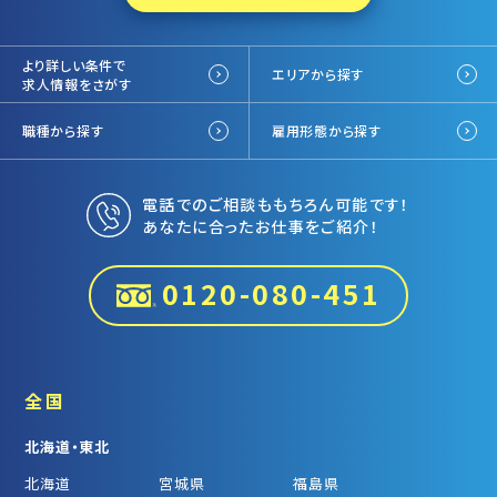
より詳しい条件で
エリアから探す
求人情報をさがす
職種から探す
雇用形態から探す
電話でのご相談ももちろん可能です！
あなたに合ったお仕事をご紹介！
0120-080-451
全国
北海道・東北
北海道
宮城県
福島県