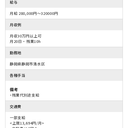
給与
月給 280,000円～320000円
月収例
月収30万円以上可
月20日 ・ 残業10h
勤務地
静岡県静岡市清水区
各種手当
備考
・残業代別途支給
交通費
一部支給
<上限13,694円/月>