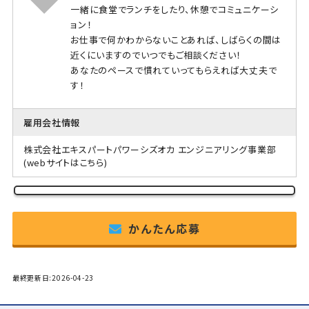
一緒に食堂でランチをしたり、休憩でコミュニケーシ
ョン！
お仕事で何かわからないことあれば、しばらくの間は
近くにいますのでいつでもご相談ください！
あなたのペースで慣れていってもらえれば大丈夫で
す！
雇用会社情報
株式会社エキスパートパワーシズオカ エンジニアリング事業部
(webサイトはこちら)
かんたん応募
最終更新日:2026-04-23