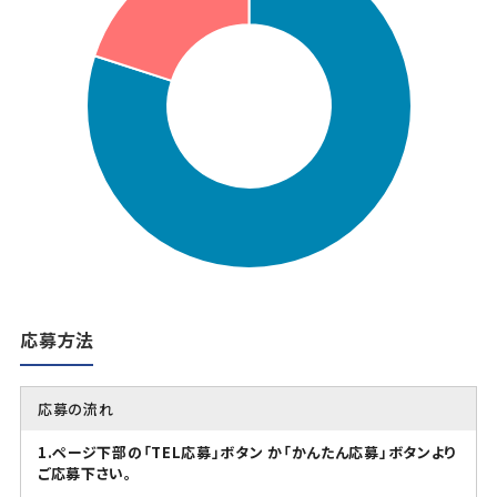
応募方法
応募の流れ
1.ページ下部の「TEL応募」ボタン か「かんたん応募」ボタンより
ご応募下さい。