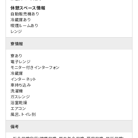
休憩スペース情報
自動販売機あり
冷蔵庫あり
喫煙ルームあり
レンジ
寮情報
寮あり
電子レンジ
モニター付きインターフォン
冷蔵庫
インターネット
車持ち込み
洗濯機
ガスレンジ
浴室乾燥
エアコン
風呂、トイレ別
備考