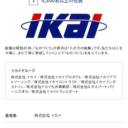
4,800名以上の社員
3
創業は昭和45年。「ものづくり」の原点は「人の力の結集」です。私たちは人を
大事に、また丁寧に育成していくことで「ものづくり」を支えています。
イカイグループ
株式会社 イカイ／株式会社イカイプロダクト／株式会社イカイアウ
トソーシング／株式会社イカイコントラクト／株式会社イカイインダ
ストリィ／株式会社イカイ九州事業部／株式会社エキスパートパワ
ーシズオカ／株式会社イカイトランスポート
会社名
株式会社 イカイ