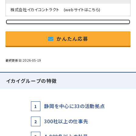
株式会社イカイコントラクト
(webサイトはこちら)
かんたん応募
最終更新日:2026-05-19
イカイグループの特徴
静岡を中心に33の活動拠点
1
300社以上の仕事先
2