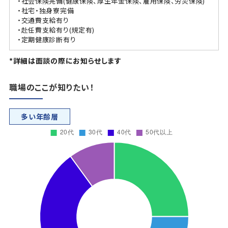
・社会保険完備(健康保険、厚生年金保険、雇用保険、労災保険)
・社宅・独身寮完備
・交通費支給有り
・赴任費支給有り(規定有)
・定期健康診断有り
*詳細は面談の際にお知らせします
職場のここが知りたい！
多い年齢層