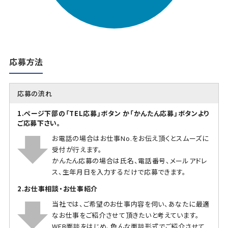
応募方法
応募の流れ
1.ページ下部の「TEL応募」ボタン か「かんたん応募」ボタンより
ご応募下さい。
お電話の場合はお仕事No.をお伝え頂くとスムーズに
受付が行えます。
かんたん応募の場合は氏名、電話番号、メールアドレ
ス、生年月日を入力するだけで応募できます。
2.お仕事相談・お仕事紹介
当社では、ご希望のお仕事内容を伺い、あなたに最適
なお仕事をご紹介させて頂きたいと考えています。
WEB面談をはじめ、色んな面談形式でご紹介させて