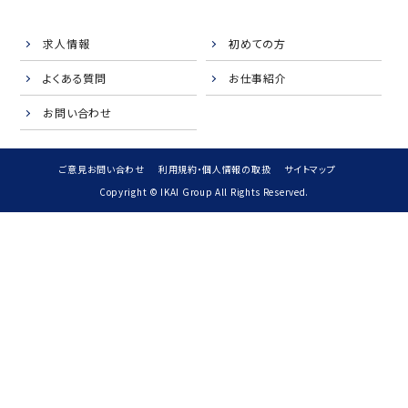
求人情報
初めての方
よくある質問
お仕事紹介
お問い合わせ
ご意見お問い合わせ
利用規約・個人情報の取扱
サイトマップ
Copyright © IKAI Group All Rights Reserved.