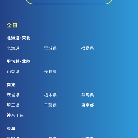
全国
北海道・東北
北海道
宮城県
福島県
甲信越・北陸
山梨県
長野県
関東
茨城県
栃木県
群馬県
埼玉県
千葉県
東京都
神奈川県
東海