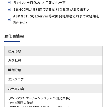
うれしい土日休みで、日勤のお仕事
1食400円から利用できる便利な食堂があります♪
ASP.NET、SQLServer等の開発経験者これまでの経験を
活かせる!
お仕事情報
雇用形態
派遣社員
職種分類
エンジニア
お仕事内容
【Webアプリケーションシステムの開発業務】
・Web画面の作成