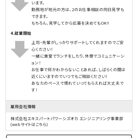
います。
勤務地が地元の方は、2のお仕事相談の同日見学も
できます。
もちろん、見学してから応募を決めてもOK!!
4.就業開始
上司・先輩がしっかりサポートしてくれますのでご安
心ください！
一緒に食堂でランチをしたり、休憩でコミュニケーシ
ョン！
お仕事で何かわからないことあれば、しばらくの間は
近くにいますのでいつでもご相談ください！
あなたのペースで慣れていってもらえれば大丈夫で
す！
雇用会社情報
株式会社エキスパートパワーシズオカ エンジニアリング事業部
(webサイトはこちら)