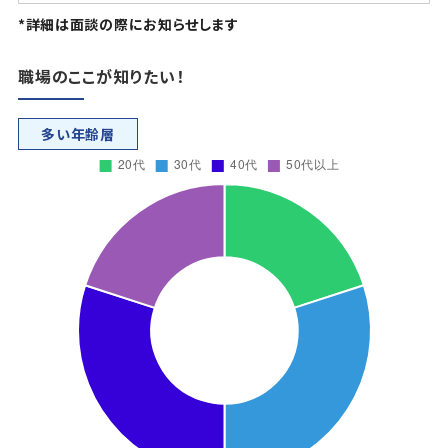
*詳細は面談の際にお知らせします
職場のここが知りたい！
多い年齢層