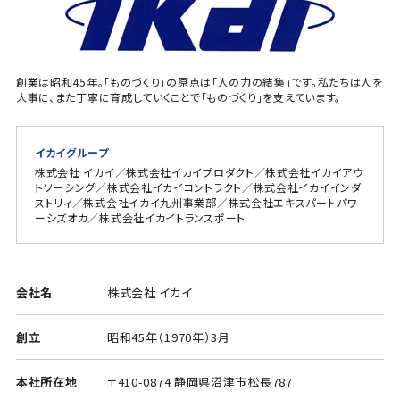
創業は昭和45年。「ものづくり」の原点は「人の力の結集」です。私たちは人を
大事に、また丁寧に育成していくことで「ものづくり」を支えています。
イカイグループ
株式会社 イカイ／株式会社イカイプロダクト／株式会社イカイアウ
トソーシング／株式会社イカイコントラクト／株式会社イカイインダ
ストリィ／株式会社イカイ九州事業部／株式会社エキスパートパワ
ーシズオカ／株式会社イカイトランスポート
会社名
株式会社 イカイ
創立
昭和45年（1970年）3月
本社所在地
〒410-0874 静岡県沼津市松長787