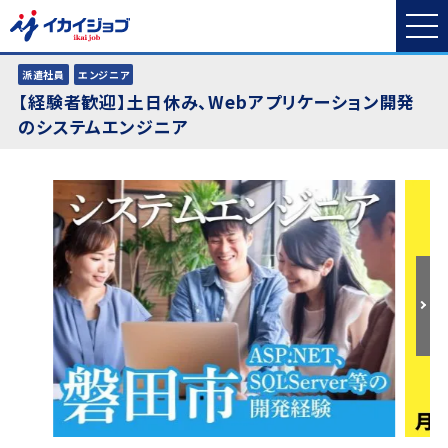
派遣社員
エンジニア
【経験者歓迎】土日休み、Webアプリケーション開発
のシステムエンジニア