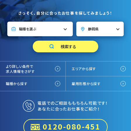
さっそく、自分に合ったお仕事を探してみましょう！
より詳しい条件で
エリアから探す
求人情報をさがす
職種から探す
雇用形態から探す
電話でのご相談ももちろん可能です！
あなたに合ったお仕事をご紹介！
0120-080-451