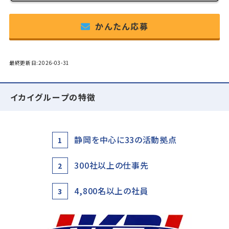
かんたん応募
最終更新日:2026-03-31
イカイグループの特徴
静岡を中心に33の活動拠点
1
300社以上の仕事先
2
4,800名以上の社員
3