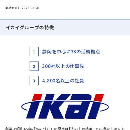
最終更新日:2026-05-28
イカイグループの特徴
静岡を中心に33の活動拠点
1
300社以上の仕事先
2
4,800名以上の社員
3
創業は昭和45年。「ものづくり」の原点は「人の力の結集」です。私たちは人を