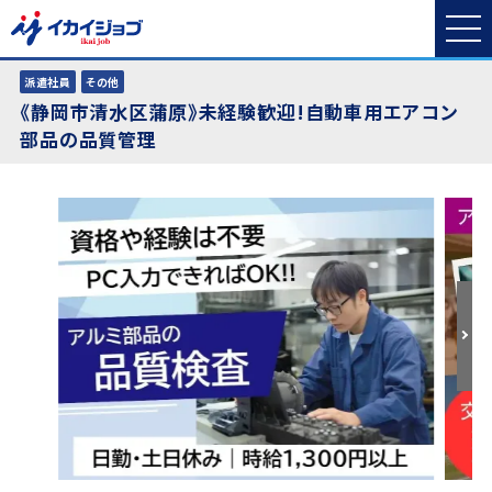
派遣社員
その他
《静岡市清水区蒲原》未経験歓迎!自動車用エアコン
部品の品質管理