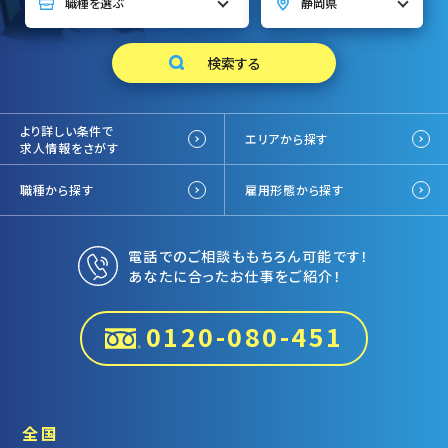
より詳しい条件で
エリアから探す
求人情報をさがす
職種から探す
雇用形態から探す
電話でのご相談ももちろん可能です！
あなたに合ったお仕事をご紹介！
0120-080-451
全国