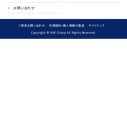
お問い合わせ
ご意見お問い合わせ
利用規約・個人情報の取扱
サイトマップ
Copyright © IKAI Group All Rights Reserved.