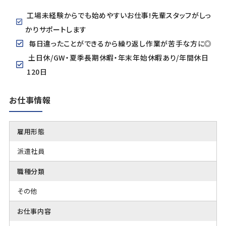
工場未経験からでも始めやすいお仕事!先輩スタッフがしっ
かりサポートします
毎日違ったことができるから繰り返し作業が苦手な方に◎
土日休/GW・夏季長期休暇・年末年始休暇あり/年間休日
120日
お仕事情報
雇用形態
派遣社員
職種分類
その他
お仕事内容