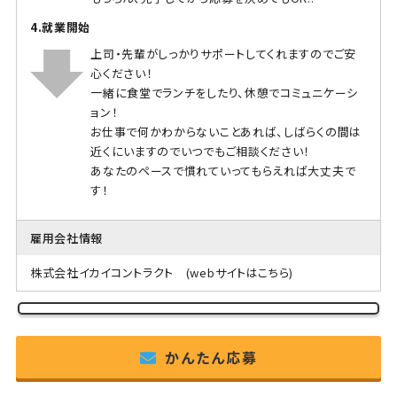
4.就業開始
上司・先輩がしっかりサポートしてくれますのでご安
心ください！
一緒に食堂でランチをしたり、休憩でコミュニケーシ
ョン！
お仕事で何かわからないことあれば、しばらくの間は
近くにいますのでいつでもご相談ください！
あなたのペースで慣れていってもらえれば大丈夫で
す！
雇用会社情報
株式会社イカイコントラクト
(webサイトはこちら)
かんたん応募