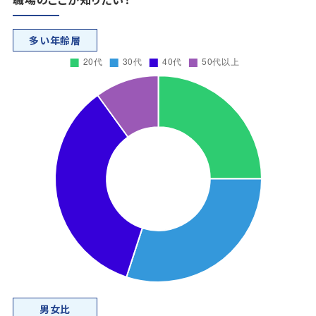
多い年齢層
男女比