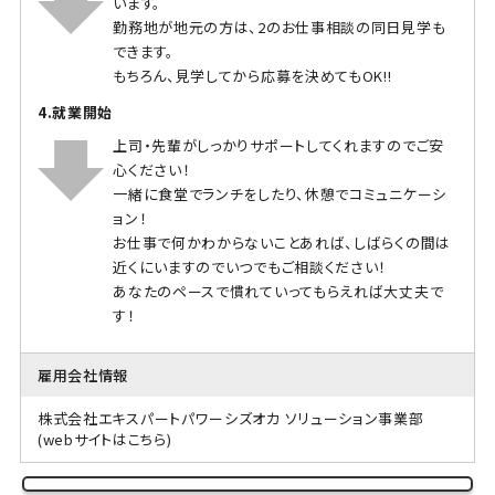
います。
勤務地が地元の方は、2のお仕事相談の同日見学も
できます。
もちろん、見学してから応募を決めてもOK!!
4.就業開始
上司・先輩がしっかりサポートしてくれますのでご安
心ください！
一緒に食堂でランチをしたり、休憩でコミュニケーシ
ョン！
お仕事で何かわからないことあれば、しばらくの間は
近くにいますのでいつでもご相談ください！
あなたのペースで慣れていってもらえれば大丈夫で
す！
雇用会社情報
株式会社エキスパートパワーシズオカ ソリューション事業部
(webサイトはこちら)