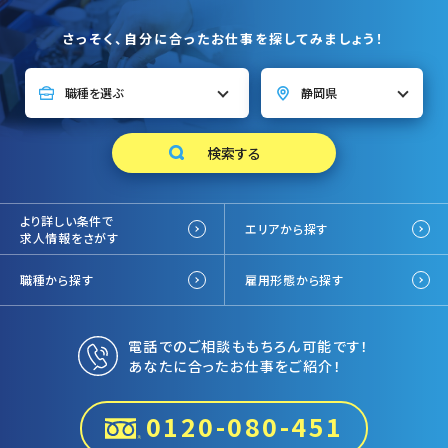
さっそく、自分に合ったお仕事を探してみましょう！
より詳しい条件で
エリアから探す
求人情報をさがす
職種から探す
雇用形態から探す
電話でのご相談ももちろん可能です！
あなたに合ったお仕事をご紹介！
0120-080-451