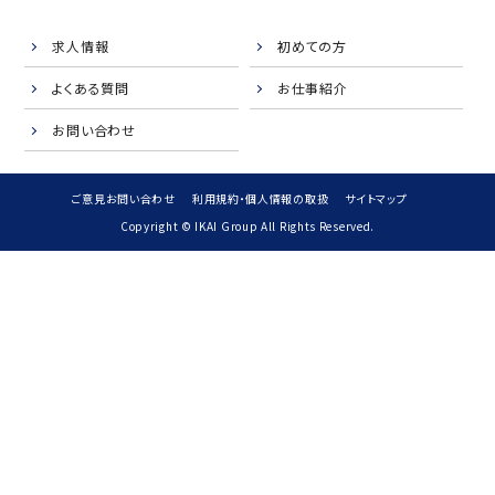
求人情報
初めての方
よくある質問
お仕事紹介
お問い合わせ
ご意見お問い合わせ
利用規約・個人情報の取扱
サイトマップ
Copyright © IKAI Group All Rights Reserved.