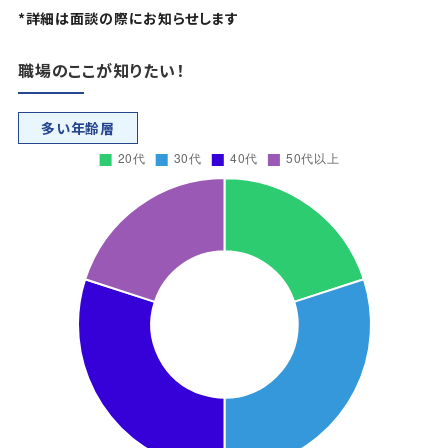
*詳細は面談の際にお知らせします
職場のここが知りたい！
多い年齢層