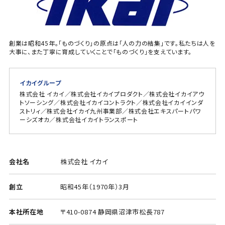
創業は昭和45年。「ものづくり」の原点は「人の力の結集」です。私たちは人を
大事に、また丁寧に育成していくことで「ものづくり」を支えています。
イカイグループ
株式会社 イカイ／株式会社イカイプロダクト／株式会社イカイアウ
トソーシング／株式会社イカイコントラクト／株式会社イカイインダ
ストリィ／株式会社イカイ九州事業部／株式会社エキスパートパワ
ーシズオカ／株式会社イカイトランスポート
会社名
株式会社 イカイ
創立
昭和45年（1970年）3月
本社所在地
〒410-0874 静岡県沼津市松長787