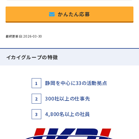
かんたん応募
最終更新日:2026-03-30
イカイグループの特徴
静岡を中心に33の活動拠点
1
300社以上の仕事先
2
4,800名以上の社員
3