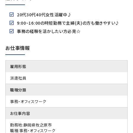
20代30代40代女性活躍中♪
9:00~16:00の時短勤務で主婦(夫)の方も働きやすい♪
事務の経験を活かしたい方必見☆
お仕事情報
雇用形態
派遣社員
職種分類
事務・オフィスワーク
お仕事内容
勤務地:静岡県牧之原市
職種:事務・オフィスワーク