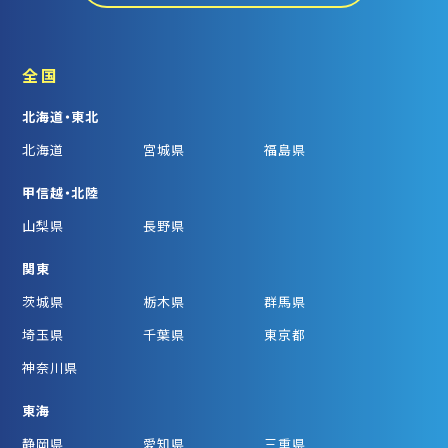
全国
北海道・東北
北海道
宮城県
福島県
甲信越・北陸
山梨県
長野県
関東
茨城県
栃木県
群馬県
埼玉県
千葉県
東京都
神奈川県
東海
静岡県
愛知県
三重県