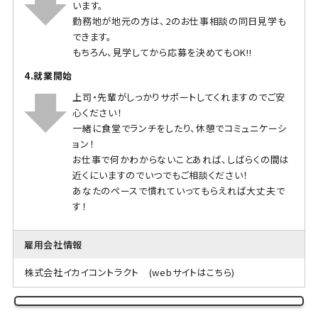
います。
勤務地が地元の方は、2のお仕事相談の同日見学も
できます。
もちろん、見学してから応募を決めてもOK!!
4.就業開始
上司・先輩がしっかりサポートしてくれますのでご安
心ください！
一緒に食堂でランチをしたり、休憩でコミュニケーシ
ョン！
お仕事で何かわからないことあれば、しばらくの間は
近くにいますのでいつでもご相談ください！
あなたのペースで慣れていってもらえれば大丈夫で
す！
雇用会社情報
株式会社イカイコントラクト
(webサイトはこちら)