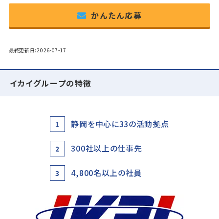
かんたん応募
最終更新日:2026-07-17
イカイグループの特徴
静岡を中心に33の活動拠点
1
300社以上の仕事先
2
4,800名以上の社員
3