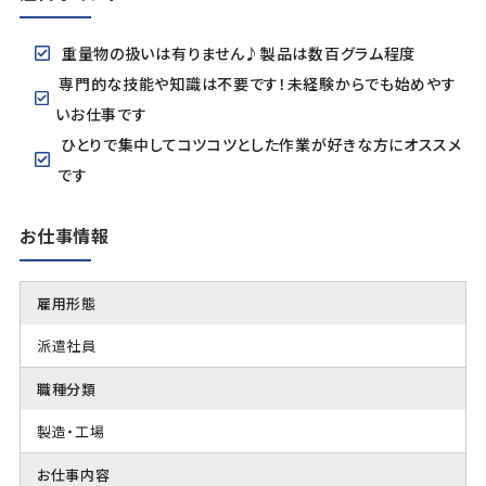
重量物の扱いは有りません♪製品は数百グラム程度
専門的な技能や知識は不要です！未経験からでも始めやす
いお仕事です
ひとりで集中してコツコツとした作業が好きな方にオススメ
です
お仕事情報
雇用形態
派遣社員
職種分類
製造・工場
お仕事内容