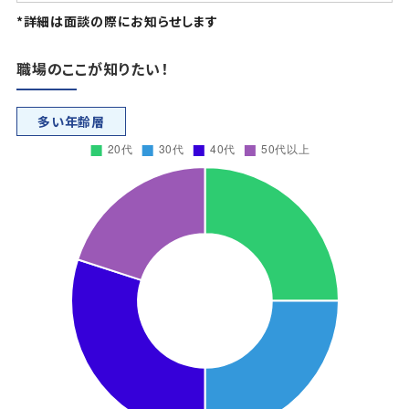
*詳細は面談の際にお知らせします
職場のここが知りたい！
多い年齢層