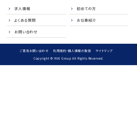
求人情報
初めての方
よくある質問
お仕事紹介
お問い合わせ
ご意見お問い合わせ
利用規約・個人情報の取扱
サイトマップ
Copyright © IKAI Group All Rights Reserved.