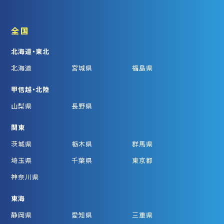
全国
北海道・東北
北海道
宮城県
福島県
甲信越・北陸
山梨県
長野県
関東
茨城県
栃木県
群馬県
埼玉県
千葉県
東京都
神奈川県
東海
静岡県
愛知県
三重県