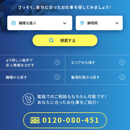
さっそく、自分に合ったお仕事を探してみましょう！
より詳しい条件で
エリアから探す
求人情報をさがす
職種から探す
雇用形態から探す
電話でのご相談ももちろん可能です！
あなたに合ったお仕事をご紹介！
0120-080-451