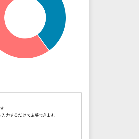
す。
を入力するだけで応募できます。