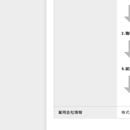
3.
4.
雇用会社情報
株式