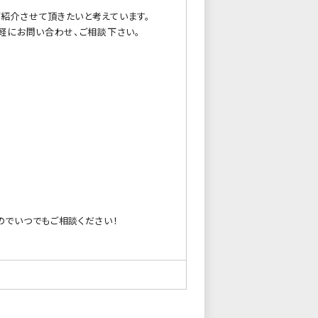
紹介させて頂きたいと考えています。
軽にお問い合わせ、ご相談下さい。
のでいつでもご相談ください！