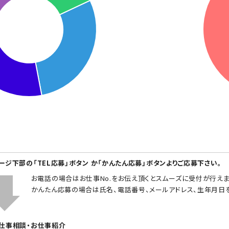
ページ下部の「TEL応募」ボタン か「かんたん応募」ボタンよりご応募下さい。
お電話の場合はお仕事No.をお伝え頂くとスムーズに受付が行えま
かんたん応募の場合は氏名、電話番号、メールアドレス、生年月日
お仕事相談・お仕事紹介