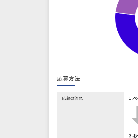
応募方法
応募の流れ
1.
2.