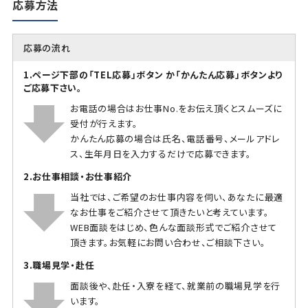
応募方法
応募の流れ
1.ページ下部の「TEL応募」ボタン か「かんたん応募」ボタンより
ご応募下さい。
お電話の場合はお仕事No.をお伝え頂くとスムーズに
受付が行えます。
かんたん応募の場合は氏名、電話番号、メールアドレ
ス、生年月日を入力するだけで応募できます。
2.お仕事相談・お仕事紹介
当社では、ご希望のお仕事内容を伺い、あなたに最適
なお仕事をご紹介させて頂きたいと考えています。
WEB面談をはじめ、色んな面談形式でご紹介させて
頂きます。お気軽にお問い合わせ、ご相談下さい。
3.職場見学・赴任
面談後や、赴任・入寮を経て、就業前の職場見学を行
います。