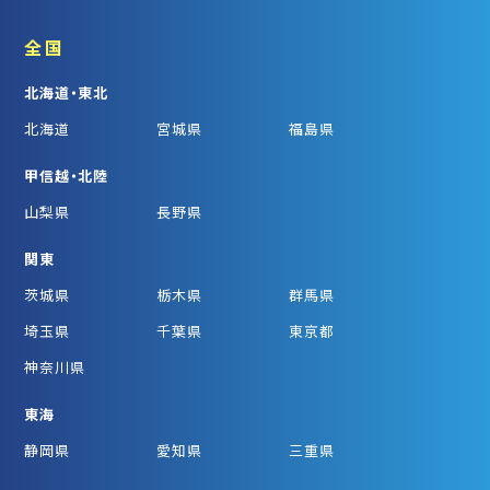
全国
北海道・東北
北海道
宮城県
福島県
甲信越・北陸
山梨県
長野県
関東
茨城県
栃木県
群馬県
埼玉県
千葉県
東京都
神奈川県
東海
静岡県
愛知県
三重県