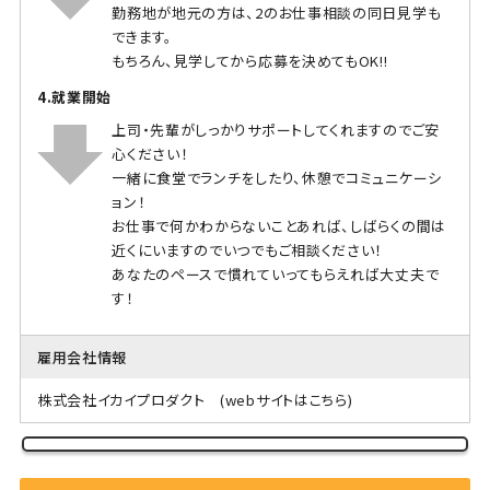
勤務地が地元の方は、2のお仕事相談の同日見学も
できます。
もちろん、見学してから応募を決めてもOK!!
4.就業開始
上司・先輩がしっかりサポートしてくれますのでご安
心ください！
一緒に食堂でランチをしたり、休憩でコミュニケーシ
ョン！
お仕事で何かわからないことあれば、しばらくの間は
近くにいますのでいつでもご相談ください！
あなたのペースで慣れていってもらえれば大丈夫で
す！
雇用会社情報
株式会社イカイプロダクト
(webサイトはこちら)