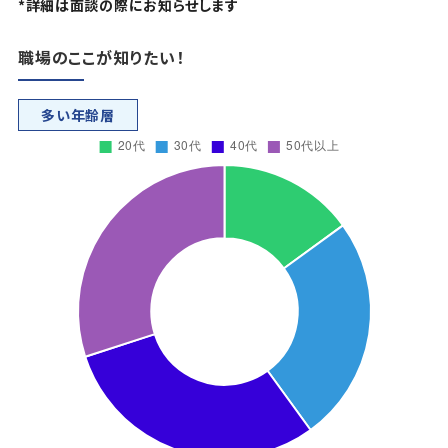
*詳細は面談の際にお知らせします
職場のここが知りたい！
多い年齢層