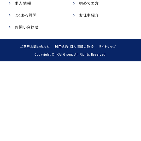
求人情報
初めての方
よくある質問
お仕事紹介
お問い合わせ
ご意見お問い合わせ
利用規約・個人情報の取扱
サイトマップ
Copyright © IKAI Group All Rights Reserved.