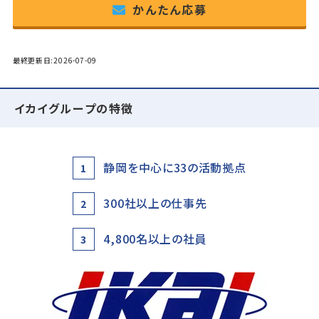
かんたん応募
最終更新日:2026-07-09
イカイグループの特徴
静岡を中心に33の活動拠点
1
300社以上の仕事先
2
4,800名以上の社員
3