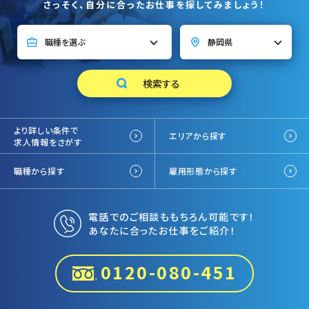
さっそく、自分に合ったお仕事を探してみましょう！
より詳しい条件で
エリアから探す
求人情報をさがす
職種から探す
雇用形態から探す
電話でのご相談ももちろん可能です！
あなたに合ったお仕事をご紹介！
0120-080-451