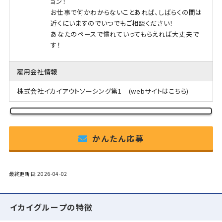
ョン！
お仕事で何かわからないことあれば、しばらくの間は
近くにいますのでいつでもご相談ください！
あなたのペースで慣れていってもらえれば大丈夫で
す！
雇用会社情報
株式会社イカイアウトソーシング第1
(webサイトはこちら)
かんたん応募
最終更新日:2026-04-02
イカイグループの特徴