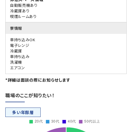
自動販売機あり
冷蔵庫あり
喫煙ルームあり
寮情報
車持ち込みOK
電子レンジ
冷蔵庫
車持ち込み
洗濯機
エアコン
*詳細は面談の際にお知らせします
職場のここが知りたい！
多い年齢層