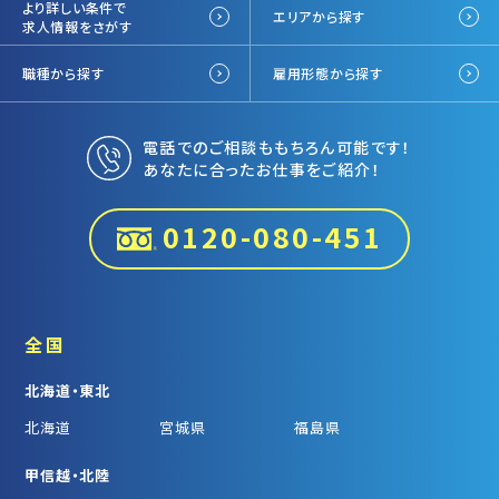
より詳しい条件で
エリアから探す
求人情報をさがす
職種から探す
雇用形態から探す
電話でのご相談ももちろん可能です！
あなたに合ったお仕事をご紹介！
0120-080-451
全国
北海道・東北
北海道
宮城県
福島県
甲信越・北陸