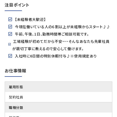
注目ポイント
【未経験者大歓迎】
今現在働いている人の６割以上が未経験からスタート♪♪
午前、午後、1日、勤務時間帯ご相談可能です。
工場経験が初めてだから不安・・・そんなあなたも先輩社員
が親切丁寧に教えるので安心して働けます。
入社時に6日間の特別休暇付与♪※使用規定あり
お仕事情報
雇用形態
契約社員
職種分類