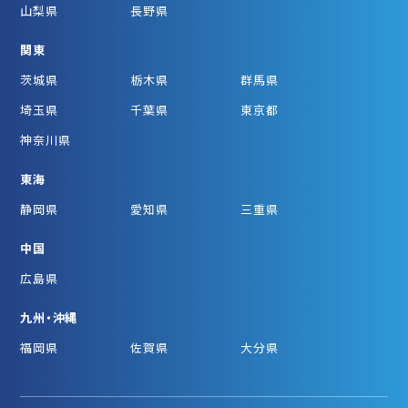
山梨県
長野県
関東
茨城県
栃木県
群馬県
埼玉県
千葉県
東京都
神奈川県
東海
静岡県
愛知県
三重県
中国
広島県
九州・沖縄
福岡県
佐賀県
大分県