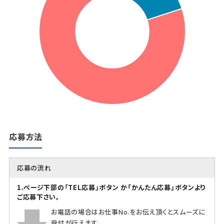
応募方法
応募の流れ
1.ページ下部の「TEL応募」ボタン か「かんたん応募」ボタンより
ご応募下さい。
お電話の場合はお仕事No.をお伝え頂くとスムーズに
受付が行えます。