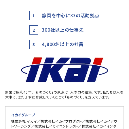
静岡を中心に33の活動拠点
1
300社以上の仕事先
2
4,800名以上の社員
3
創業は昭和45年。「ものづくり」の原点は「人の力の結集」です。私たちは人を
大事に、また丁寧に育成していくことで「ものづくり」を支えています。
イカイグループ
株式会社 イカイ／株式会社イカイプロダクト／株式会社イカイアウ
トソーシング／株式会社イカイコントラクト／株式会社イカイインダ