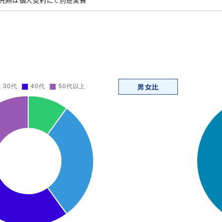
光熱は個人契約にて別途実費
男女比