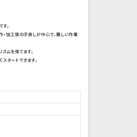
です。
作・加工後の手直しが中心で、難しい作業
リズムを保てます。
してスタートできます。