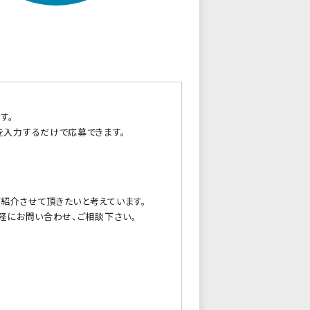
す。
を入力するだけで応募できます。
紹介させて頂きたいと考えています。
軽にお問い合わせ、ご相談下さい。