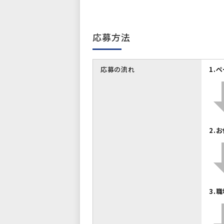
応募方法
応募の流れ
1.
2.
3.