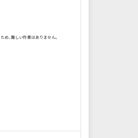
ため、難しい作業はありません。